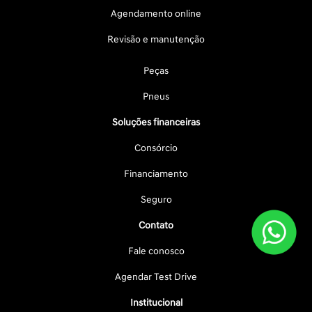
Agendamento online
Revisão e manutenção
Peças
Pneus
Soluções financeiras
Consórcio
Financiamento
Seguro
Contato
Fale conosco
Agendar Test Drive
Institucional