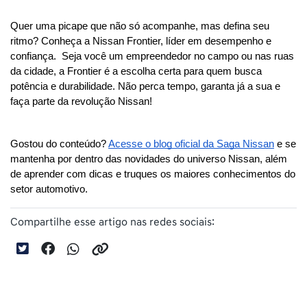
Quer uma picape que não só acompanhe, mas defina seu 
ritmo? Conheça a Nissan Frontier, líder em desempenho e 
confiança.  Seja você um empreendedor no campo ou nas ruas 
da cidade, a Frontier é a escolha certa para quem busca 
potência e durabilidade. Não perca tempo, garanta já a sua e 
faça parte da revolução Nissan!
Gostou do conteúdo? 
Acesse o blog oficial da Saga Nissan
 e se 
mantenha por dentro das novidades do universo Nissan, além 
de aprender com dicas e truques os maiores conhecimentos do 
setor automotivo.
Compartilhe esse artigo nas redes sociais: