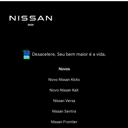
Desacelere. Seu bem maior é a vida.
Novos
Novo Nissan Kicks
Novo Nissan Kait
Nissan Versa
Nissan Sentra
Nissan Frontier