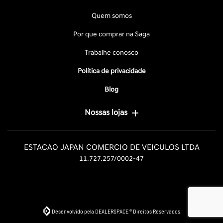
Quem somos
Por que comprar na Saga
Trabalhe conosco
Política de privacidade
Blog
Nossas lojas
ESTACAO JAPAN COMERCIO DE VEICULOS LTDA
11.727.257/0002-47
Desenvolvido pela DEALERSPACE ® Direitos Reservados.