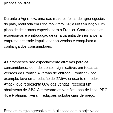
picapes no Brasil.
Durante a Agrishow, uma das maiores feiras de agronegócios 
do país, realizada em Ribeirão Preto, SP, a Nissan lançou um 
plano de descontos especial para a Frontier. Com descontos 
expressivos e a introdução de uma garantia de seis anos, a 
empresa pretende impulsionar as vendas e conquistar a 
confiança dos consumidores.
As promoções são especialmente atrativas para os 
consumidores, com descontos significativos em todas as 
versões da Frontier. A versão de entrada, Frontier S, por 
exemplo, teve uma redução de 27,5%, enquanto o modelo 
Attack, que representa 60% das vendas, recebeu um 
abatimento de 24%. Até mesmo as versões topo de linha, PRO-
4x e Platinum, tiveram reduções substanciais de preço.
Essa estratégia agressiva está alinhada com o objetivo da 