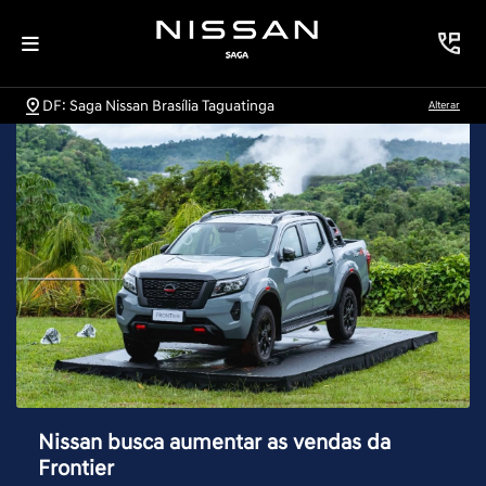
DF: Saga Nissan Brasília Taguatinga
Alterar
Nissan busca aumentar as vendas da
Frontier