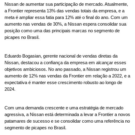
Nissan de aumentar sua participação de mercado. Atualmente, 
a Frontier representa 13% das vendas totais da empresa, e a 
meta é ampliar essa fatia para 12% até o final do ano. Com um 
aumento nas vendas de 30%, a Nissan espera consolidar sua 
posição como uma das principais marcas no segmento de 
picapes no Brasil.
Eduardo Bogasian, gerente nacional de vendas diretas da 
Nissan, destacou a confiança da empresa em alcançar esses 
objetivos ambiciosos. No ano passado, a Nissan registrou um 
aumento de 12% nas vendas da Frontier em relação a 2022, e a 
expectativa é manter esse crescimento robusto ao longo de 
2024.
Com uma demanda crescente e uma estratégia de mercado 
agressiva, a Nissan está determinada a levar a Frontier a novos 
patamares de sucesso e se consolidar como uma referência no 
segmento de picapes no Brasil.