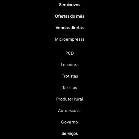
Seminovos
Ofertas do mês
Vendas diretas
Microempresas
PCD
Locadora
Frotistas
Taxistas
Produtor rural
Autoescolas
Governo
Serviços