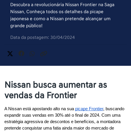
Descubra a revolucionária Nissan Frontier na Saga
Nissan. Conheça todos os detalhes da picape
japonesa e como a Nissan pretende alcançar um
grande público!
Data da postagem: 30/04/2024
Nissan busca aumentar as
vendas da Frontier
A Nissan está apostando alto na sua 
picape Frontier
, buscando 
expandir suas vendas em 30% até o final de 2024. Com uma 
estratégia agressiva de descontos e benefícios, a montadora 
pretende conquistar uma fatia ainda maior do mercado de 