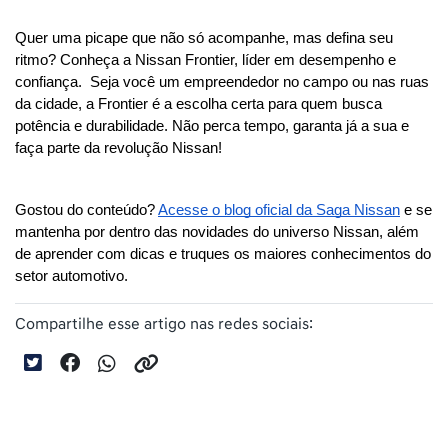
Quer uma picape que não só acompanhe, mas defina seu 
ritmo? Conheça a Nissan Frontier, líder em desempenho e 
confiança.  Seja você um empreendedor no campo ou nas ruas 
da cidade, a Frontier é a escolha certa para quem busca 
potência e durabilidade. Não perca tempo, garanta já a sua e 
faça parte da revolução Nissan!
Gostou do conteúdo? 
Acesse o blog oficial da Saga Nissan
 e se 
mantenha por dentro das novidades do universo Nissan, além 
de aprender com dicas e truques os maiores conhecimentos do 
setor automotivo.
Compartilhe esse artigo nas redes sociais: