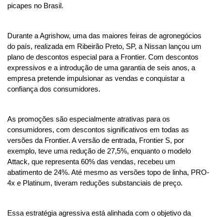
picapes no Brasil.
Durante a Agrishow, uma das maiores feiras de agronegócios 
do país, realizada em Ribeirão Preto, SP, a Nissan lançou um 
plano de descontos especial para a Frontier. Com descontos 
expressivos e a introdução de uma garantia de seis anos, a 
empresa pretende impulsionar as vendas e conquistar a 
confiança dos consumidores.
As promoções são especialmente atrativas para os 
consumidores, com descontos significativos em todas as 
versões da Frontier. A versão de entrada, Frontier S, por 
exemplo, teve uma redução de 27,5%, enquanto o modelo 
Attack, que representa 60% das vendas, recebeu um 
abatimento de 24%. Até mesmo as versões topo de linha, PRO-
4x e Platinum, tiveram reduções substanciais de preço.
Essa estratégia agressiva está alinhada com o objetivo da 