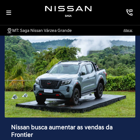
MT: Saga Nissan Várzea Grande
Alterar
Nissan busca aumentar as vendas da
Frontier