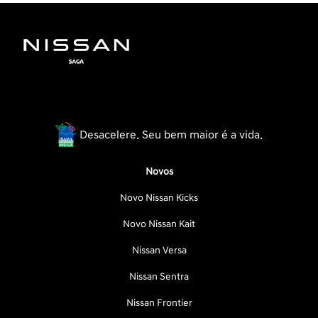
Desacelere. Seu bem maior é a vida.
Novos
Novo Nissan Kicks
Novo Nissan Kait
Nissan Versa
Nissan Sentra
Nissan Frontier