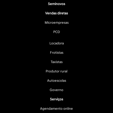
Seminovos
Vendas diretas
Microempresas
PCD
Locadora
Frotistas
Taxistas
Produtor rural
Autoescolas
Governo
Serviços
Agendamento online