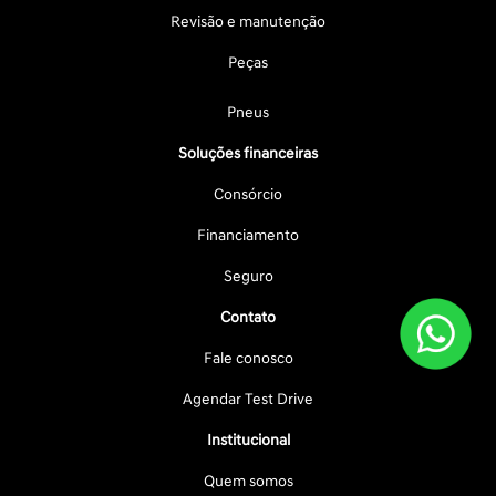
Revisão e manutenção
Peças
Pneus
Soluções financeiras
Consórcio
Financiamento
Seguro
Contato
Fale conosco
Agendar Test Drive
Institucional
Quem somos