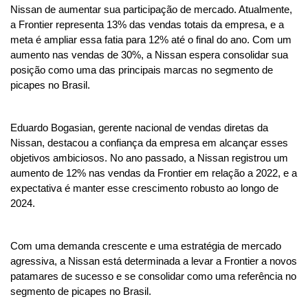
Nissan de aumentar sua participação de mercado. Atualmente, 
a Frontier representa 13% das vendas totais da empresa, e a 
meta é ampliar essa fatia para 12% até o final do ano. Com um 
aumento nas vendas de 30%, a Nissan espera consolidar sua 
posição como uma das principais marcas no segmento de 
picapes no Brasil.
Eduardo Bogasian, gerente nacional de vendas diretas da 
Nissan, destacou a confiança da empresa em alcançar esses 
objetivos ambiciosos. No ano passado, a Nissan registrou um 
aumento de 12% nas vendas da Frontier em relação a 2022, e a 
expectativa é manter esse crescimento robusto ao longo de 
2024.
Com uma demanda crescente e uma estratégia de mercado 
agressiva, a Nissan está determinada a levar a Frontier a novos 
patamares de sucesso e se consolidar como uma referência no 
segmento de picapes no Brasil.