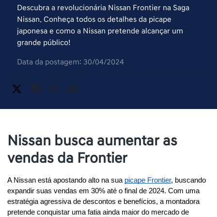
Descubra a revolucionária Nissan Frontier na Saga
Nissan. Conheça todos os detalhes da picape
japonesa e como a Nissan pretende alcançar um
grande público!
Data da postagem: 30/04/2024
Nissan busca aumentar as
vendas da Frontier
A Nissan está apostando alto na sua 
picape Frontier
, buscando 
expandir suas vendas em 30% até o final de 2024. Com uma 
estratégia agressiva de descontos e benefícios, a montadora 
pretende conquistar uma fatia ainda maior do mercado de 