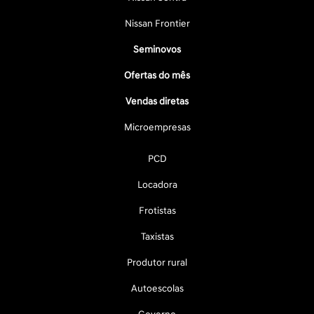
Nissan Frontier
Seminovos
Ofertas do mês
Vendas diretas
Microempresas
PCD
Locadora
Frotistas
Taxistas
Produtor rural
Autoescolas