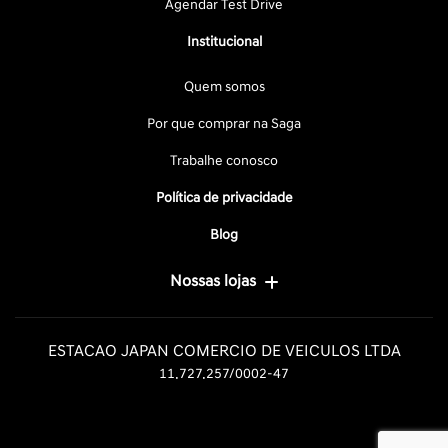
Agendar Test Drive
Institucional
Quem somos
Por que comprar na Saga
Trabalhe conosco
Política de privacidade
Blog
Nossas lojas
ESTACAO JAPAN COMERCIO DE VEICULOS LTDA
11.727.257/0002-47