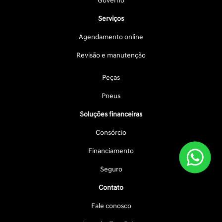
Governo
Serviços
Agendamento online
Revisão e manutenção
Peças
Pneus
Soluções financeiras
Consórcio
Financiamento
Seguro
Contato
Fale conosco