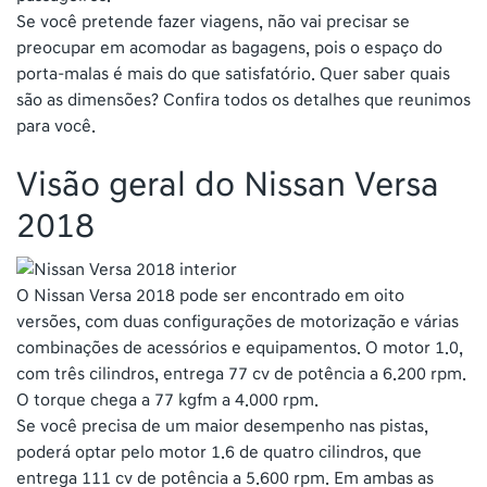
Se você pretende fazer viagens, não vai precisar se
preocupar em acomodar as bagagens, pois o espaço do
porta-malas é mais do que satisfatório. Quer saber quais
são as dimensões? Confira todos os detalhes que reunimos
para você.
Visão geral do Nissan Versa
2018
O Nissan Versa 2018 pode ser encontrado em oito
versões, com duas configurações de motorização e várias
combinações de acessórios e equipamentos. O motor 1.0,
com três cilindros, entrega 77 cv de potência a 6.200 rpm.
O torque chega a 77 kgfm a 4.000 rpm.
Se você precisa de um maior desempenho nas pistas,
poderá optar pelo motor 1.6 de quatro cilindros, que
entrega 111 cv de potência a 5.600 rpm. Em ambas as