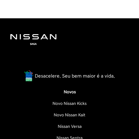
Desacelere. Seu bem maior é a vida.
Novos
Novo Nissan Kicks
Novo Nissan Kait
Nissan Versa
Nissan Sentra