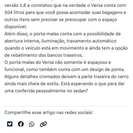
versão 1.6 e constatou que na verdade o Versa conta com
504 litros para que você possa acomodar suas bagagens e
outros itens sem precisar se preocupar com o espaço
disponível.
Além disso, o porta-malas conta com a possibilidade de
abertura interna, iluminação, travamento automático
quando o veículo está em movimento e ainda tem a opção
de rebatimento dos bancos traseiros.
O porta-malas do Versa não somente é espaçoso e
funcional, como também conta com um design de ponta.
Alguns detalhes cromados deixam a parte traseira do carro
ainda mais cheia de estilo. Está esperando o que para dar
uma conferida pessoalmente no sedan?
Compartilhe esse artigo nas redes sociais: