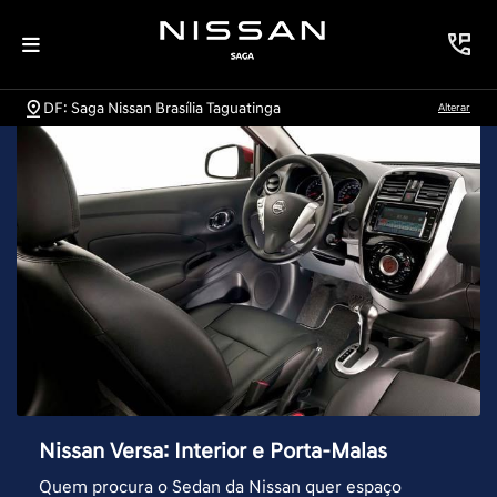
DF: Saga Nissan Brasília Taguatinga
Alterar
Nissan Versa: Interior e Porta-Malas
Quem procura o Sedan da Nissan quer espaço