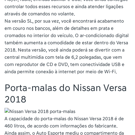
controlar todos esses recursos e ainda atender ligações
através de comandos no volante.
Na versão SL, por sua vez, você encontrará acabamento
em couro nos bancos, além de detalhes em prata e
cromados no interior do veículo. O ar-condicionado digital
também aumenta a comodidade de estar dentro do Versa
2018. Nesta versão, você ainda poderá se divertir com a
central multimídia com tela de 6,2 polegadas, que vem
com reprodutor de CD e DVD, tem conectividade USB e
ainda permite conexão à internet por meio de Wi-Fi.
Porta-malas do Nissan Versa
2018
A capacidade do porta-malas do Nissan Versa 2018 é de
460 litros, de acordo com informações do fabricante.
Ainda assim, o Auto Esporte mediu o compartimento da