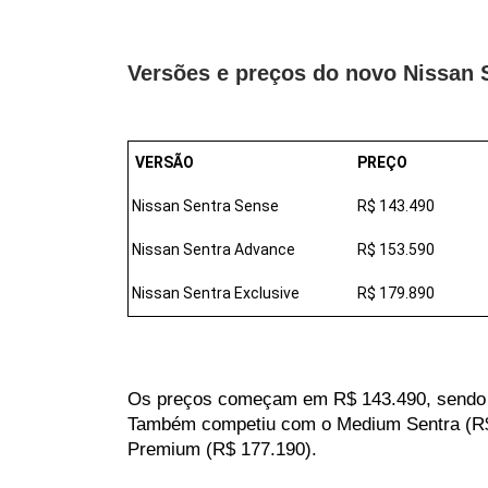
Versões e preços do novo Nissan 
  VERSÃO
PREÇO
 Nissan Sentra Sense
R$ 143.490
 Nissan Sentra Advance
R$ 153.590
 Nissan Sentra Exclusive
R$ 179.890
Os preços começam em R$ 143.490, sendo que
Também competiu com o Medium Sentra (R$ 15
Premium (R$ 177.190).