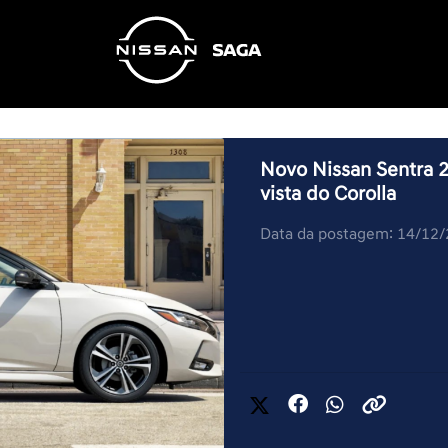
Novo Nissan Sentra 2
vista do Corolla
Data da postagem: 14/12