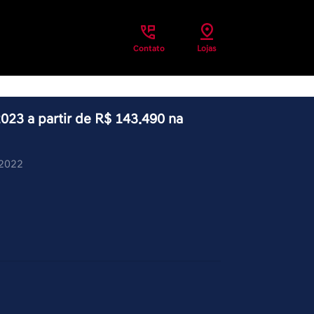
Contato
Lojas
023 a partir de R$ 143.490 na
/2022