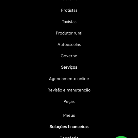
Frotistas
Taxistas
Produtor rural
Autoescolas
Governo
Serviços
Agendamento online
Revisão e manutenção
Peças
Pneus
Soluções financeiras