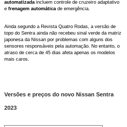
automatizada
 incluem controle de cruzeiro adaptativo 
e 
frenagem automática
 de emergência.
Ainda segundo a Revista Quatro Rodas, a versão de 
topo do Sentra ainda não recebeu sinal verde da matriz 
japonesa da Nissan por problemas com alguns dos 
sensores responsáveis ​​pela automação. No entanto, o 
atraso de cerca de 45 dias afeta apenas os modelos 
mais caros.
Versões e preços do novo Nissan Sentra 
2023