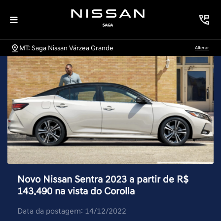
MT: Saga Nissan Várzea Grande
Alterar
Novo Nissan Sentra 2023 a partir de R$
143.490 na vista do Corolla
Data da postagem: 14/12/2022