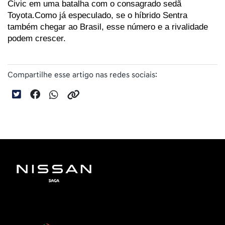
Civic em uma batalha com o consagrado sedã 
Toyota.Como já especulado, se o híbrido Sentra 
também chegar ao Brasil, esse número e a rivalidade 
podem crescer.
Compartilhe esse artigo nas redes sociais: