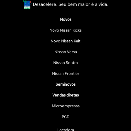
Desacelere. Seu bem maior é a vida.
Novos
Novo Nissan Kicks
Novo Nissan Kait
Nissan Versa
Nissan Sentra
Nissan Frontier
Seminovos
Vendas diretas
Microempresas
PCD
Locadora