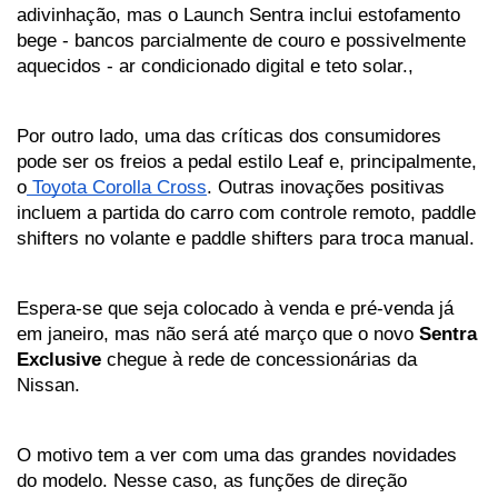
adivinhação, mas o Launch Sentra inclui estofamento 
bege - bancos parcialmente de couro e possivelmente 
aquecidos - ar condicionado digital e teto solar.,
Por outro lado, uma das críticas dos consumidores 
pode ser os freios a pedal estilo Leaf e, principalmente, 
o
 Toyota Corolla Cross
. Outras inovações positivas 
incluem a partida do carro com controle remoto, paddle 
shifters no volante e paddle shifters para troca manual.
Espera-se que seja colocado à venda e pré-venda já 
em janeiro, mas não será até março que o novo 
Sentra 
Exclusive
 chegue à rede de concessionárias da 
Nissan. 
O motivo tem a ver com uma das grandes novidades 
do modelo. Nesse caso, as funções de direção