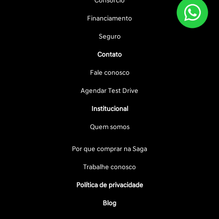
Consórcio
Financiamento
Seguro
Contato
Fale conosco
Agendar Test Drive
Institucional
Quem somos
Por que comprar na Saga
Trabalhe conosco
Política de privacidade
Blog