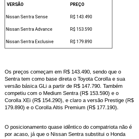
  VERSÃO
PREÇO
 Nissan Sentra Sense
R$ 143.490
 Nissan Sentra Advance
R$ 153.590
 Nissan Sentra Exclusive
R$ 179.890
Os preços começam em R$ 143.490, sendo que o 
Sentra tem como base direta o Toyota Corolla e sua 
versão básica GLi a partir de R$ 147.790. Também 
competiu com o Medium Sentra (R$ 153.590) e o 
Corolla XEi (R$ 154.290), e claro a versão Prestige (R$ 
179.890) e o Corolla Altis Premium (R$ 177.190).
O posicionamento quase idêntico do compatriota não é 
por acaso, já que o Nissan Sentra substitui o Honda 