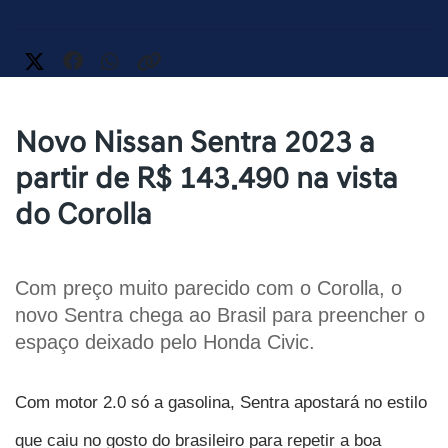
Novo Nissan Sentra 2023 a
partir de R$ 143.490 na vista
do Corolla
Com preço muito parecido com o Corolla, o 
novo Sentra chega ao Brasil para preencher o 
espaço deixado pelo Honda Civic.
Com motor 2.0 só a gasolina, Sentra apostará no estilo 
que caiu no gosto do brasileiro para repetir a boa 