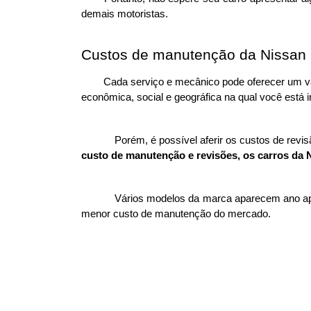
demais motoristas.
Custos de manutenção da Nissan
Cada serviço e mecânico pode oferecer um val
econômica, social e geográfica na qual você está i
Porém, é possível aferir os custos de rev
custo de manutenção e revisões, os carros da 
Vários modelos da marca aparecem ano apó
menor custo de manutenção do mercado. 