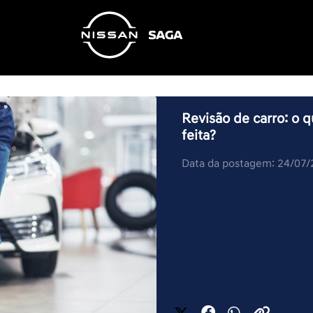
Revisão de carro: o q
feita?
Data da postagem: 24/07