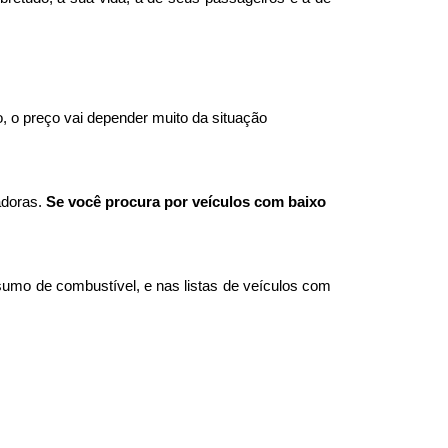
 o preço vai depender muito da situação 
doras. 
Se você procura por veículos com baixo 
mo de combustível, e nas listas de veículos com 