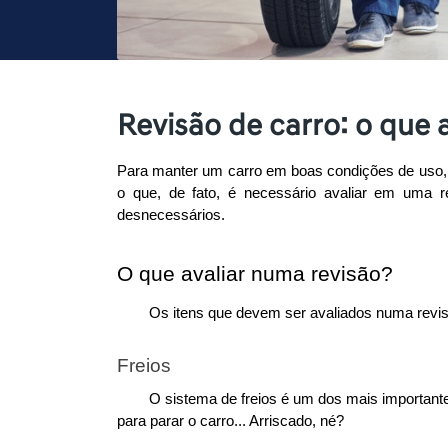
Revisão de carro: o que a
Para manter um carro em boas condições de uso, 
o que, de fato, é necessário avaliar em uma r
desnecessários. 
O que avaliar numa revisão?
Os itens que devem ser avaliados numa revis
Freios
O sistema de freios é um dos mais importantes
para parar o carro... Arriscado, né?