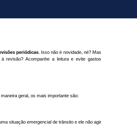
revisões periódicas
. Isso não é novidade, né? Mas 
à revisão? Acompanhe a leitura e evite gastos 
maneira geral, os mais importante são: 
ma situação emergencial de trânsito e ele não agir 