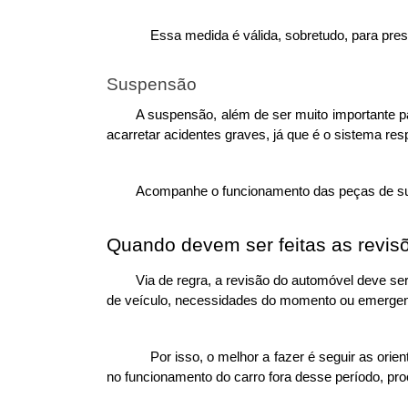
Essa medida é válida, sobretudo, para pres
Suspensão
A suspensão, além de ser muito importante p
acarretar acidentes graves, já que é o sistema res
Acompanhe o funcionamento das peças de susp
Quando devem ser feitas as revis
Via de regra, a revisão do automóvel deve ser 
de veículo, necessidades do momento ou emergenc
Por isso, o melhor a fazer é seguir as orie
no funcionamento do carro fora desse período, pro