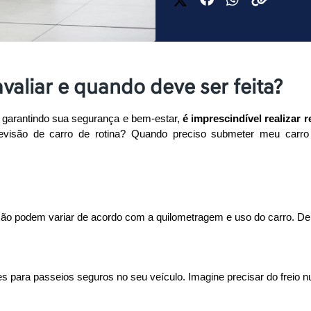
valiar e quando deve ser feita?
garantindo sua segurança e bem-estar, 
é imprescindível realizar 
evisão de carro de rotina? Quando preciso submeter meu carro 
ão podem variar de acordo com a quilometragem e uso do carro. De 
 para passeios seguros no seu veículo. Imagine precisar do freio nu