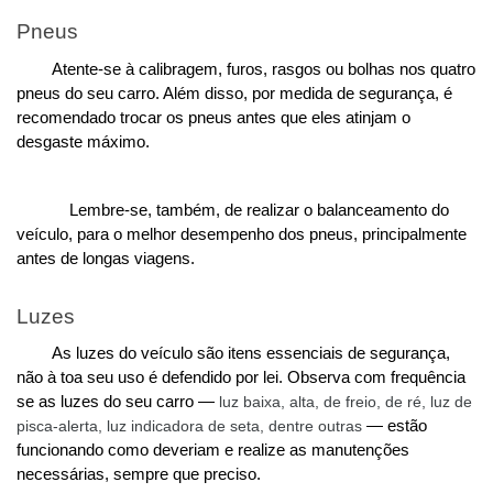
Pneus
Atente-se à calibragem, furos, rasgos ou bolhas nos quatro 
pneus do seu carro. Além disso, por medida de segurança, é 
recomendado trocar os pneus antes que eles atinjam o 
desgaste máximo. 
Lembre-se, também, de realizar o balanceamento do 
veículo, para o melhor desempenho dos pneus, principalmente 
antes de longas viagens. 
Luzes
As luzes do veículo são itens essenciais de segurança, 
não à toa seu uso é defendido por lei. Observa com frequência 
se as luzes do seu carro —
 luz baixa, alta, de freio, de ré, luz de 
pisca-alerta, luz indicadora de seta, dentre outras 
— estão 
funcionando como deveriam e realize as manutenções 
necessárias, sempre que preciso. 