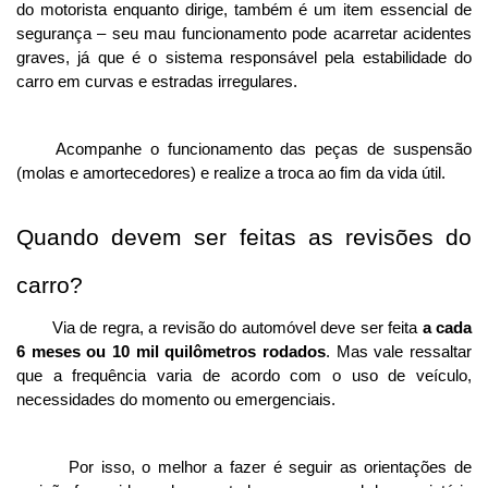
do motorista enquanto dirige, também é um item essencial de 
segurança – seu mau funcionamento pode acarretar acidentes 
graves, já que é o sistema responsável pela estabilidade do 
carro em curvas e estradas irregulares.
Acompanhe o funcionamento das peças de suspensão 
(molas e amortecedores) e realize a troca ao fim da vida útil.
Quando devem ser feitas as revisões do 
carro?
Via de regra, a revisão do automóvel deve ser feita 
a cada 
6 meses ou 10 mil quilômetros rodados
. Mas vale ressaltar 
que a frequência varia de acordo com o uso de veículo, 
necessidades do momento ou emergenciais. 
Por isso, o melhor a fazer é seguir as orientações de 