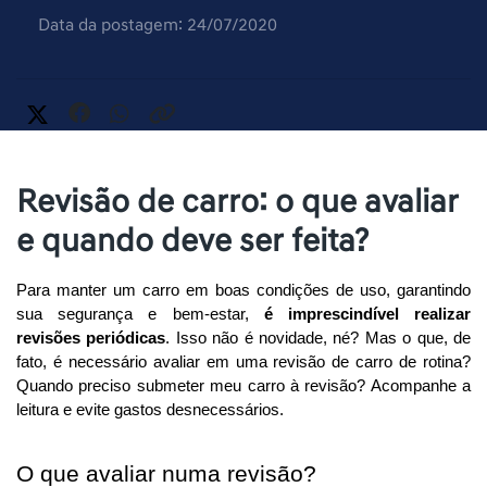
Data da postagem: 24/07/2020
Revisão de carro: o que avaliar
e quando deve ser feita?
Para manter um carro em boas condições de uso, garantindo 
sua segurança e bem-estar, 
é imprescindível realizar 
revisões periódicas
. Isso não é novidade, né? Mas o que, de 
fato, é necessário avaliar em uma revisão de carro de rotina? 
Quando preciso submeter meu carro à revisão? Acompanhe a 
leitura e evite gastos desnecessários. 
O que avaliar numa revisão?