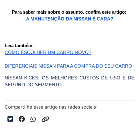
Para saber mais sobre o assunto, confira este artigo: 
A MANUTENÇÃO DA NISSAN É CARA?
Leia também:
COMO ESCOLHER UM CARRO NOVO?
DIFERENCIAIS NISSAN PARA A COMPRA DO SEU CARRO
NISSAN KICKS: OS MELHORES CUSTOS DE USO E DE 
SEGURO DO SEGMENTO
Compartilhe esse artigo nas redes sociais: