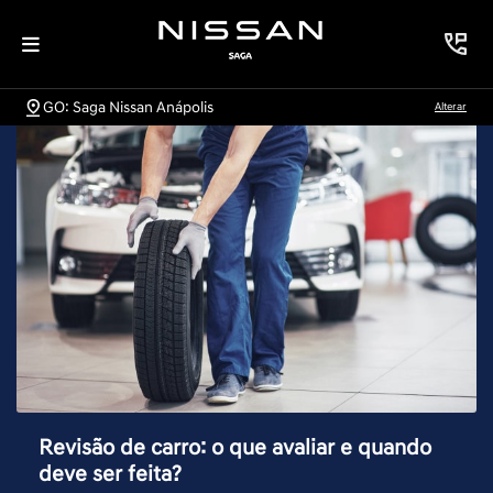
GO: Saga Nissan Anápolis
Alterar
Revisão de carro: o que avaliar e quando
deve ser feita?