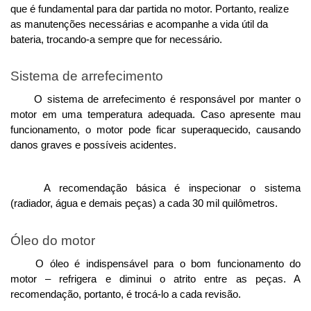
que é fundamental para dar partida no motor. Portanto, realize 
as manutenções necessárias e acompanhe a vida útil da 
bateria, trocando-a sempre que for necessário. 
Sistema de arrefecimento
O sistema de arrefecimento é responsável por manter o 
motor em uma temperatura adequada. Caso apresente mau 
funcionamento, o motor pode ficar superaquecido, causando 
danos graves e possíveis acidentes. 
A recomendação básica é inspecionar o sistema 
(radiador, água e demais peças) a cada 30 mil quilômetros. 
Óleo do motor
O óleo é indispensável para o bom funcionamento do 
motor – refrigera e diminui o atrito entre as peças. A 
recomendação, portanto, é trocá-lo a cada revisão.  