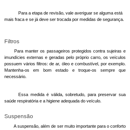
Para a etapa de revisão, vale averiguar se alguma está 
mais fraca e se já deve ser trocada por medidas de segurança. 
Filtros
Para manter os passageiros protegidos contra sujeiras e 
imundícies externas e geradas pelo próprio carro, os veículos 
possuem vários filtros: de ar, óleo e combustível, por exemplo. 
Mantenha-os em bom estado e troque-os sempre que 
necessário. 
Essa medida é válida, sobretudo, para preservar sua 
saúde respiratória e a higiene adequada do veículo.
Suspensão
A suspensão, além de ser muito importante para o conforto 