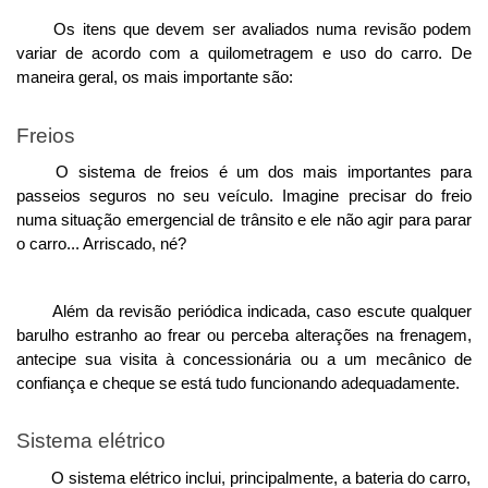
Os itens que devem ser avaliados numa revisão podem 
variar de acordo com a quilometragem e uso do carro. De 
maneira geral, os mais importante são: 
Freios
O sistema de freios é um dos mais importantes para 
passeios seguros no seu veículo. Imagine precisar do freio 
numa situação emergencial de trânsito e ele não agir para parar 
o carro... Arriscado, né?
Além da revisão periódica indicada, caso escute qualquer 
barulho estranho ao frear ou perceba alterações na frenagem, 
antecipe sua visita à concessionária ou a um mecânico de 
confiança e cheque se está tudo funcionando adequadamente. 
Sistema elétrico
O sistema elétrico inclui, principalmente, a bateria do carro, 