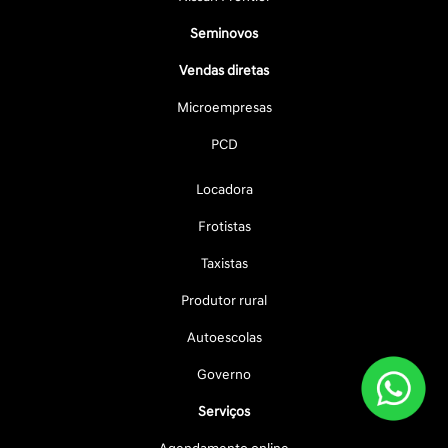
Seminovos
Vendas diretas
Microempresas
PCD
Locadora
Frotistas
Taxistas
Produtor rural
Autoescolas
Governo
Serviços