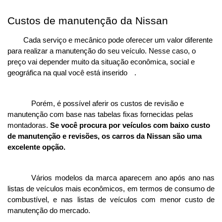
Custos de manutenção da Nissan
Cada serviço e mecânico pode oferecer um valor diferente 
para realizar a manutenção do seu veículo. Nesse caso, o 
preço vai depender muito da situação econômica, social e 
geográfica na qual você está inserido
. 
Porém, é possível aferir os custos de revisão e 
manutenção com base nas tabelas fixas fornecidas pelas 
montadoras. 
Se você procura por veículos com baixo custo 
de manutenção e revisões, os carros da Nissan são uma 
excelente opção.
Vários modelos da marca aparecem ano após ano nas 
listas de veículos mais econômicos, em termos de consumo de 
combustível, e nas listas de veículos com menor custo de 
manutenção do mercado. 