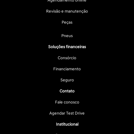
Agendamento online
Revisão e manutenção
Peças
Pneus
Soluções financeiras
Consórcio
Financiamento
Seguro
Contato
Fale conosco
Agendar Test Drive
Institucional