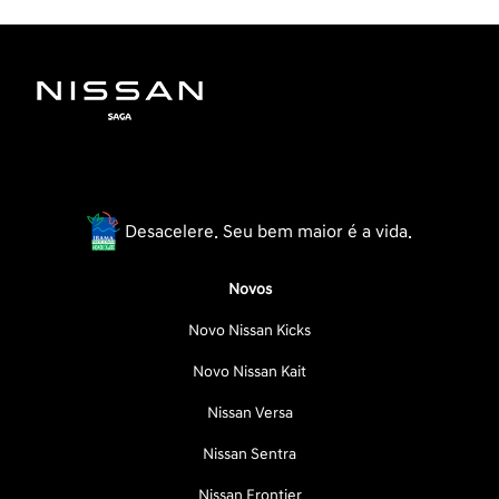
Desacelere. Seu bem maior é a vida.
Novos
Novo Nissan Kicks
Novo Nissan Kait
Nissan Versa
Nissan Sentra
Nissan Frontier