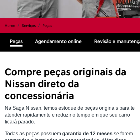
Home
Serviços
Peças
Peças
Agendamento online
Revisão e manutenç
Compre peças originais da
Nissan direto da
concessionária
Na Saga Nissan, temos estoque de peças originais para te 
atender rapidamente e reduzir o tempo em que seu carro 
ficará parado.
Todas as peças possuem 
garantia de 12 meses
 se forem 