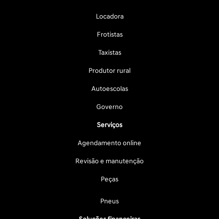
Locadora
Frotistas
Taxistas
Produtor rural
Autoescolas
Governo
Serviços
Agendamento online
Revisão e manutenção
Peças
Pneus