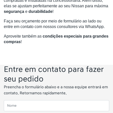
compradas e instaladas na concessionária. Além disso, 
elas se ajustam perfeitamente ao seu Nissan para máxima 
segurança 
e
 durabilidade
!
Faça seu orçamento por meio de formulário ao lado ou 
entre em contato com nossos consultores via WhatsApp. 
Aproveite também as
condições especiais para grandes
compras
!
Entre em contato para fazer
seu pedido
Preencha o formulário abaixo e a nossa equipe entrará em
contato. Retornamos rapidamente.