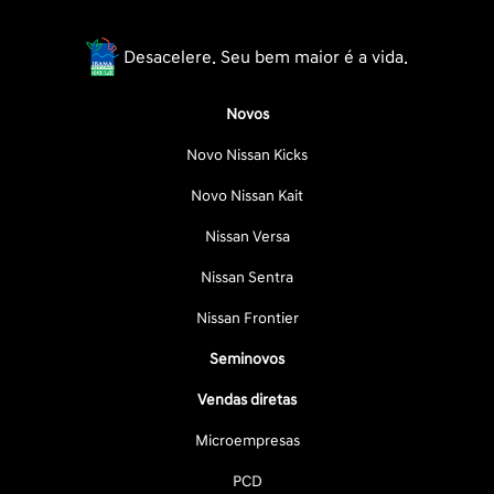
Desacelere. Seu bem maior é a vida.
Novos
Novo Nissan Kicks
Novo Nissan Kait
Nissan Versa
Nissan Sentra
Nissan Frontier
Seminovos
Vendas diretas
Microempresas
PCD