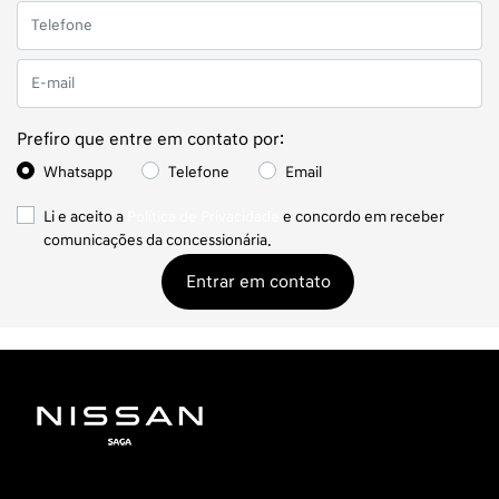
Prefiro que entre em contato por:
Whatsapp
Telefone
Email
Li e aceito a
Política de Privacidade
e concordo em receber
comunicações da concessionária.
Entrar em contato