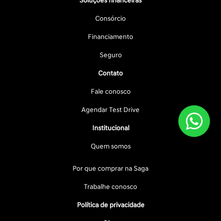
Soluções financeiras
Consórcio
Financiamento
Seguro
Contato
Fale conosco
Agendar Test Drive
Institucional
Quem somos
Por que comprar na Saga
Trabalhe conosco
Política de privacidade