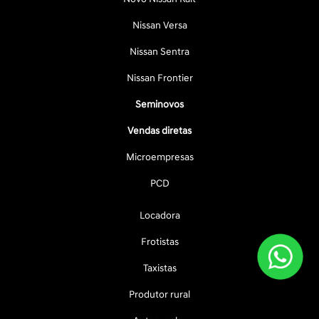
Nissan Versa
Nissan Sentra
Nissan Frontier
Seminovos
Vendas diretas
Microempresas
PCD
Locadora
Frotistas
Taxistas
Produtor rural