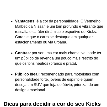
Vantagens:
 é a cor da personalidade. O Vermelho 
Malbec da Nissan é um tom profundo e vibrante que 
ressalta o caráter dinâmico e esportivo do Kicks. 
Garante que o carro se destaque em qualquer 
estacionamento ou via urbana.
Contras:
 por ser uma cor mais chamativa, pode ter 
um público de revenda um pouco mais restrito do 
que os tons neutros (branco e prata).
Público ideal:
 recomendado para motoristas com 
personalidade forte, jovens de espírito e quem 
deseja um SUV que fuja do óbvio, priorizando um 
design emocional.
Dicas para decidir a cor do seu Kicks