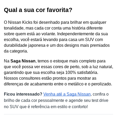
Qual a sua cor favorita?
O Nissan Kicks foi desenhado para brilhar em qualquer 
tonalidade, mas cada cor conta uma história diferente 
sobre quem está ao volante. Independentemente da sua 
escolha, você estará levando para casa um SUV com 
durabilidade japonesa e um dos designs mais premiados 
da categoria.
Na 
Saga Nissan
, temos o estoque mais completo para 
que você possa ver essas cores de perto, sob a luz natural, 
garantindo que sua escolha seja 100% satisfatória. 
Nossos consultores estão prontos para mostrar as 
diferenças de acabamento entre o metálico e o perolizado.
Ficou interessado?
Venha até a Saga Nissan
, confira o 
brilho de cada cor pessoalmente e agende seu test drive 
no SUV que é referência em estilo e conforto!