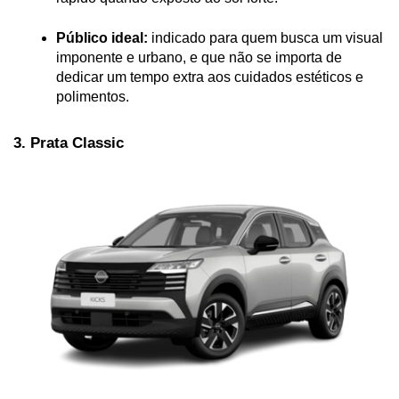
Público ideal:
 indicado para quem busca um visual 
imponente e urbano, e que não se importa de 
dedicar um tempo extra aos cuidados estéticos e 
polimentos.
3. Prata Classic