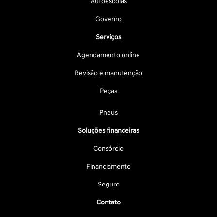
Autoescolas
Governo
Serviços
Agendamento online
Revisão e manutenção
Peças
Pneus
Soluções financeiras
Consórcio
Financiamento
Seguro
Contato