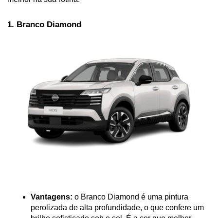
1. Branco Diamond
Vantagens:
 o Branco Diamond é uma pintura 
perolizada de alta profundidade, o que confere um 