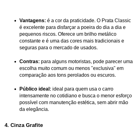
Vantagens:
 é a cor da praticidade. O Prata Classic 
é excelente para disfarçar a poeira do dia a dia e 
pequenos riscos. Oferece um brilho metálico 
constante e é uma das cores mais tradicionais e 
seguras para o mercado de usados.
Contras:
 para alguns motoristas, pode parecer uma 
escolha muito comum ou menos "exclusiva" em 
comparação aos tons perolados ou escuros.
Público ideal:
 ideal para quem usa o carro 
intensamente no cotidiano e busca o menor esforço 
possível com manutenção estética, sem abrir mão 
da elegância.
4. Cinza Grafite