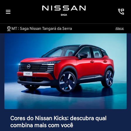
MT : Saga Nissan Tangará da Serra
Alterar
Cores do Nissan Kicks: descubra qual
combina mais com você