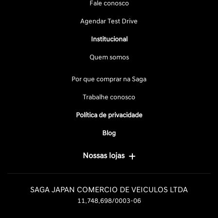
Fale conosco
Agendar Test Drive
Institucional
Quem somos
Por que comprar na Saga
Trabalhe conosco
Política de privacidade
Blog
Nossas lojas
SAGA JAPAN COMERCIO DE VEICULOS LTDA
11.748.698/0003-06