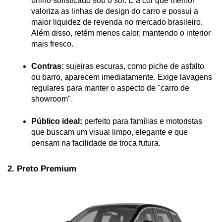
brilho sofisticado sob o sol. É a cor que melhor 
valoriza as linhas de design do carro e possui a 
maior liquidez de revenda no mercado brasileiro. 
Além disso, retém menos calor, mantendo o interior 
mais fresco.
Contras:
 sujeiras escuras, como piche de asfalto 
ou barro, aparecem imediatamente. Exige lavagens 
regulares para manter o aspecto de "carro de 
showroom".
Público ideal:
 perfeito para famílias e motoristas 
que buscam um visual limpo, elegante e que 
pensam na facilidade de troca futura.
2. Preto Premium