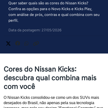
Quer saber quais são as cores do Nissan Kicks?
Confira as opções para o Novo Kicks e Kicks Play,
com análise de prós, contras e qual combina com seu
perfil.
Data da postagem: 27/05/2026
Cores do Nissan Kicks:
descubra qual combina mais
com você
O Nissan Kicks consolidou-se como um dos SUVs mais 
desejados do Brasil, não apenas pela sua tecnologia 