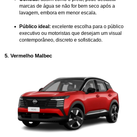
marcas de água se não for bem seco após a 
lavagem, embora em menor escala.
Público ideal:
 excelente escolha para o público 
executivo ou motoristas que desejam um visual 
contemporâneo, discreto e sofisticado.
5. Vermelho Malbec 