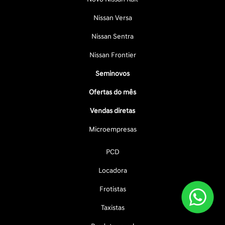
Nissan Versa
Nissan Sentra
Nissan Frontier
Seminovos
Ofertas do mês
Vendas diretas
Microempresas
PCD
Locadora
Frotistas
Taxistas