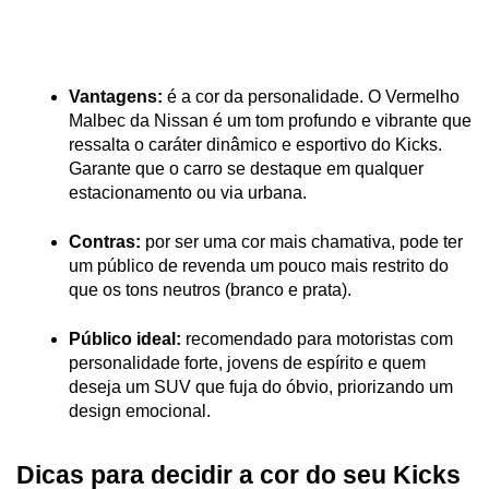
Vantagens:
 é a cor da personalidade. O Vermelho 
Malbec da Nissan é um tom profundo e vibrante que 
ressalta o caráter dinâmico e esportivo do Kicks. 
Garante que o carro se destaque em qualquer 
estacionamento ou via urbana.
Contras:
 por ser uma cor mais chamativa, pode ter 
um público de revenda um pouco mais restrito do 
que os tons neutros (branco e prata).
Público ideal:
 recomendado para motoristas com 
personalidade forte, jovens de espírito e quem 
deseja um SUV que fuja do óbvio, priorizando um 
design emocional.
Dicas para decidir a cor do seu Kicks