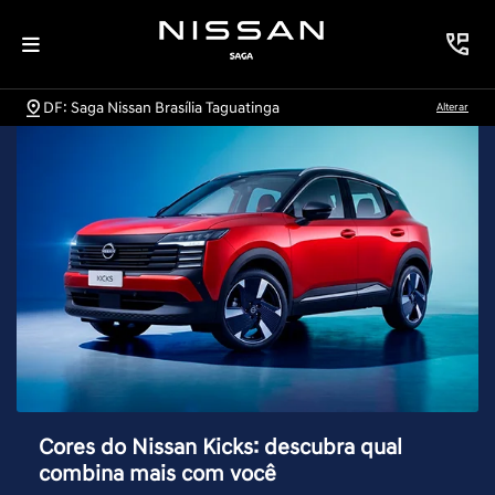
DF: Saga Nissan Brasília Taguatinga
Alterar
Cores do Nissan Kicks: descubra qual
combina mais com você