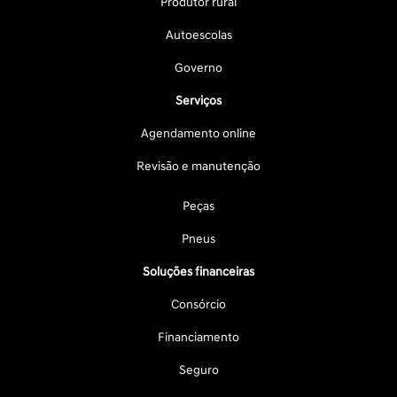
Produtor rural
Autoescolas
Governo
Serviços
Agendamento online
Revisão e manutenção
Peças
Pneus
Soluções financeiras
Consórcio
Financiamento
Seguro