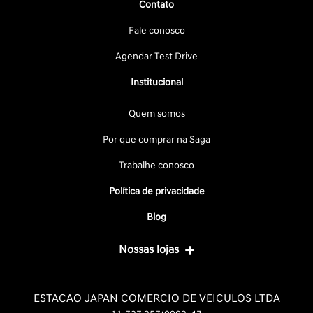
Contato
Fale conosco
Agendar Test Drive
Institucional
Quem somos
Por que comprar na Saga
Trabalhe conosco
Política de privacidade
Blog
Nossas lojas
ESTACAO JAPAN COMERCIO DE VEICULOS LTDA