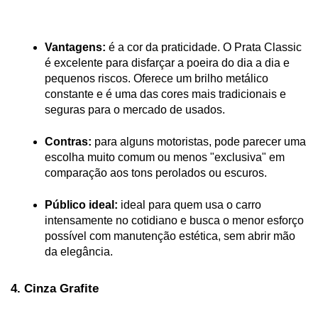
Vantagens:
 é a cor da praticidade. O Prata Classic 
é excelente para disfarçar a poeira do dia a dia e 
pequenos riscos. Oferece um brilho metálico 
constante e é uma das cores mais tradicionais e 
seguras para o mercado de usados.
Contras:
 para alguns motoristas, pode parecer uma 
escolha muito comum ou menos "exclusiva" em 
comparação aos tons perolados ou escuros.
Público ideal:
 ideal para quem usa o carro 
intensamente no cotidiano e busca o menor esforço 
possível com manutenção estética, sem abrir mão 
da elegância.
4. Cinza Grafite