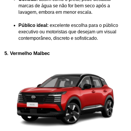
marcas de água se não for bem seco após a 
lavagem, embora em menor escala.
Público ideal:
 excelente escolha para o público 
executivo ou motoristas que desejam um visual 
contemporâneo, discreto e sofisticado.
5. Vermelho Malbec 