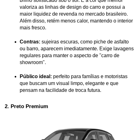
brilho sofisticado sob o sol. É a cor que melhor 
valoriza as linhas de design do carro e possui a 
maior liquidez de revenda no mercado brasileiro. 
Além disso, retém menos calor, mantendo o interior 
mais fresco.
Contras:
 sujeiras escuras, como piche de asfalto 
ou barro, aparecem imediatamente. Exige lavagens 
regulares para manter o aspecto de "carro de 
showroom".
Público ideal:
 perfeito para famílias e motoristas 
que buscam um visual limpo, elegante e que 
pensam na facilidade de troca futura.
2. Preto Premium