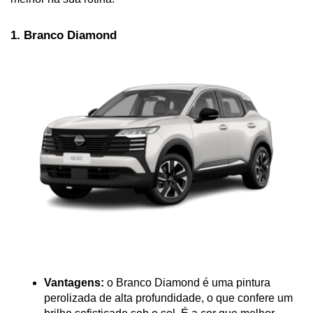
1. Branco Diamond
Vantagens:
 o Branco Diamond é uma pintura 
perolizada de alta profundidade, o que confere um 