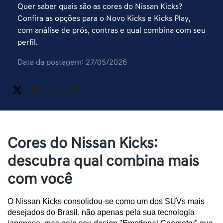
Quer saber quais são as cores do Nissan Kicks?
Confira as opções para o Novo Kicks e Kicks Play,
com análise de prós, contras e qual combina com seu
perfil.
Data da postagem: 27/05/2026
Cores do Nissan Kicks:
descubra qual combina mais
com você
O Nissan Kicks consolidou-se como um dos SUVs mais 
desejados do Brasil, não apenas pela sua tecnologia 