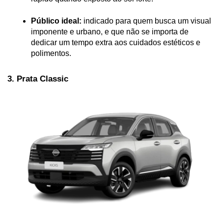
Público ideal:
 indicado para quem busca um visual 
imponente e urbano, e que não se importa de 
dedicar um tempo extra aos cuidados estéticos e 
polimentos.
3. Prata Classic