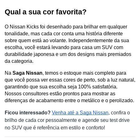
Qual a sua cor favorita?
O Nissan Kicks foi desenhado para brilhar em qualquer 
tonalidade, mas cada cor conta uma história diferente 
sobre quem está ao volante. Independentemente da sua 
escolha, você estará levando para casa um SUV com 
durabilidade japonesa e um dos designs mais premiados 
da categoria.
Na 
Saga Nissan
, temos o estoque mais completo para 
que você possa ver essas cores de perto, sob a luz natural, 
garantindo que sua escolha seja 100% satisfatória. 
Nossos consultores estão prontos para mostrar as 
diferenças de acabamento entre o metálico e o perolizado.
Ficou interessado?
Venha até a Saga Nissan
, confira o 
brilho de cada cor pessoalmente e agende seu test drive 
no SUV que é referência em estilo e conforto!