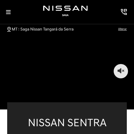
MT : Saga Nissan Tangará da Serra
Alterar
NISSAN SENTRA