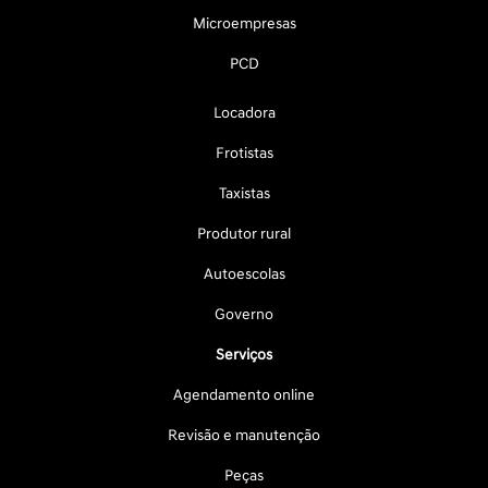
Microempresas
PCD
Locadora
Frotistas
Taxistas
Produtor rural
Autoescolas
Governo
Serviços
Agendamento online
Revisão e manutenção
Peças