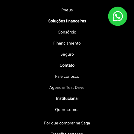
Pneus
Soluções financeiras
Consórcio
Financiamento
Seguro
Contato
Fale conosco
Agendar Test Drive
Institucional
Quem somos
Por que comprar na Saga