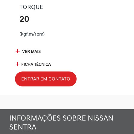
TORQUE
20
(kgf.m/rpm)
VER MAIS
FICHA TÉCNICA
ENTRAR EM CONTATO
INFORMAÇÕES SOBRE NISSAN
SENTRA