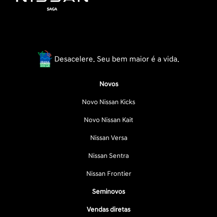
Desacelere. Seu bem maior é a vida.
Novos
Novo Nissan Kicks
Novo Nissan Kait
Nissan Versa
Nissan Sentra
Nissan Frontier
Seminovos
Vendas diretas