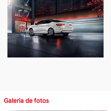
Galeria de fotos