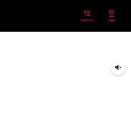
Contato
Lojas