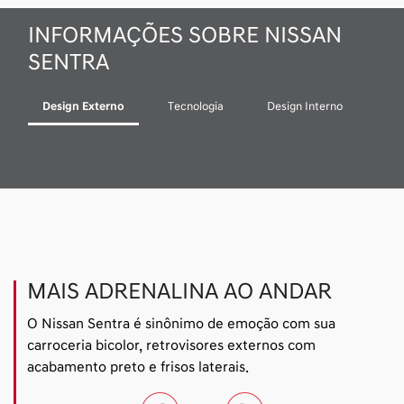
INFORMAÇÕES SOBRE NISSAN
SENTRA
Design Externo
Tecnologia
Design Interno
MAIS ADRENALINA AO ANDAR
O Nissan Sentra é sinônimo de emoção com sua
carroceria bicolor, retrovisores externos com
acabamento preto e frisos laterais.