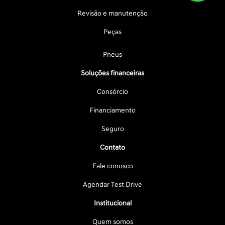
Revisão e manutenção
Peças
Pneus
Soluções financeiras
Consórcio
Financiamento
Seguro
Contato
Fale conosco
Agendar Test Drive
Institucional
Quem somos