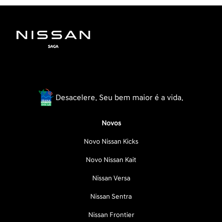
Desacelere. Seu bem maior é a vida.
Novos
Novo Nissan Kicks
Novo Nissan Kait
Nissan Versa
Nissan Sentra
Nissan Frontier