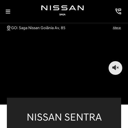
GO: Saga Nissan Goiânia Av. 85
Alterar
NISSAN SENTRA