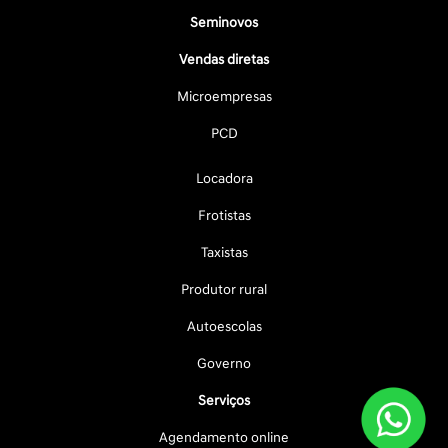
Seminovos
Vendas diretas
Microempresas
PCD
Locadora
Frotistas
Taxistas
Produtor rural
Autoescolas
Governo
Serviços
Agendamento online