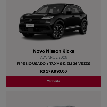
Novo Nissan Kicks
ADVANCE 2026
FIPE NO USADO + TAXA 0% EM 36 VEZES
R$ 179.990,00
Ver oferta