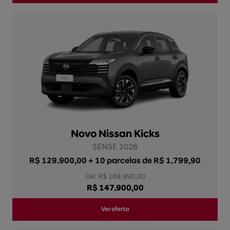
Novo Nissan Kicks
SENSE 2026
R$ 129.900,00 + 10 parcelas de R$ 1.799,90
De: R$ 169.990,00
R$ 147.900,00
Ver oferta