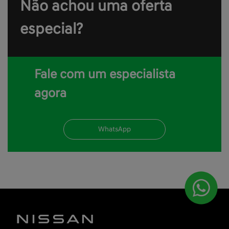
Não achou uma oferta
especial?
Fale com um especialista
agora
WhatsApp