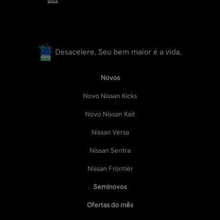
Desacelere. Seu bem maior é a vida.
Novos
Novo Nissan Kicks
Novo Nissan Kait
Nissan Versa
Nissan Sentra
Nissan Frontier
Seminovos
Ofertas do mês