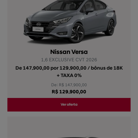
Nissan Versa
1.6 EXCLUSIVE CVT 2026
De 147.900,00 por 129.900,00 / bônus de 18K
+ TAXA 0%
De: R$ 147.900,00
R$ 129.900,00
Ver oferta