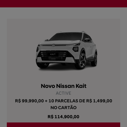
Novo Nissan Kait
ACTIVE
R$ 99.990,00 + 10 PARCELAS DE R$ 1.499,00
NO CARTÃO
R$ 114.900,00