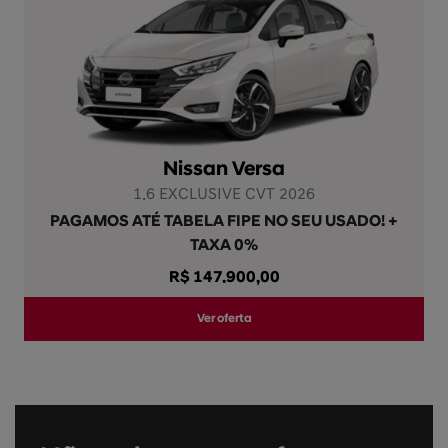
Nissan Versa
1.6 EXCLUSIVE CVT 2026
PAGAMOS ATÉ TABELA FIPE NO SEU USADO! +
TAXA 0%
R$ 147.900,00
Ver oferta