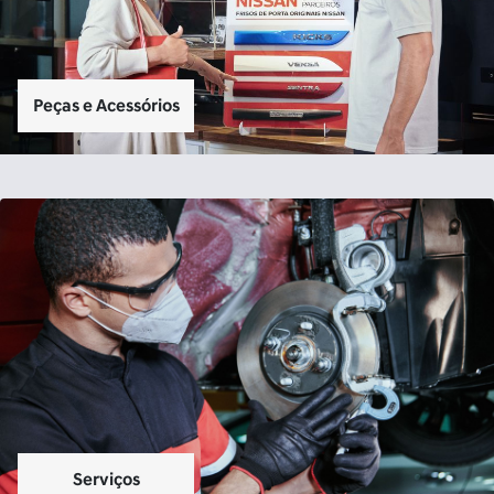
Peças e Acessórios
Serviços