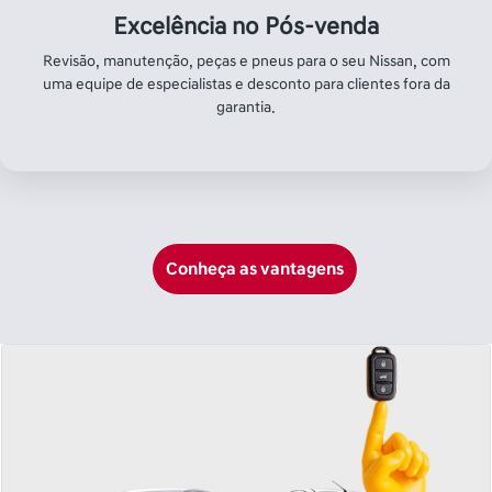
Excelência no Pós-venda
Revisão, manutenção, peças e pneus para o seu Nissan, com
uma equipe de especialistas e desconto para clientes fora da
garantia.
Conheça as vantagens