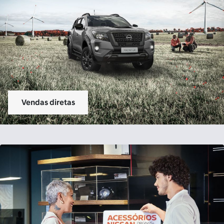
Vendas diretas