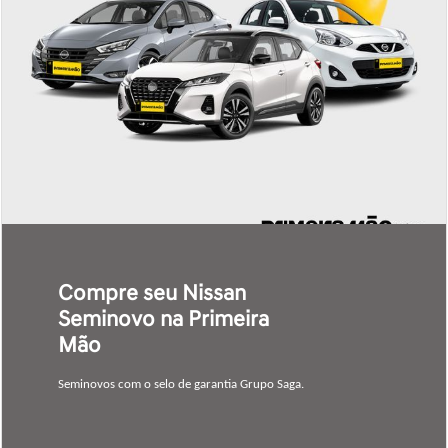
Compre seu Nissan
Seminovo na Primeira
Mão
Seminovos com o selo de garantia Grupo Saga.