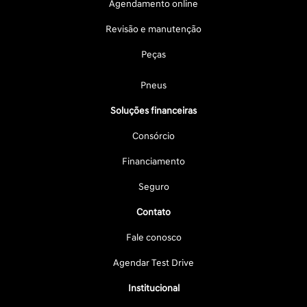
Agendamento online
Revisão e manutenção
Peças
Pneus
Soluções financeiras
Consórcio
Financiamento
Seguro
Contato
Fale conosco
Agendar Test Drive
Institucional