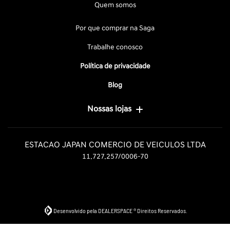
Quem somos
Por que comprar na Saga
Trabalhe conosco
Política de privacidade
Blog
Nossas lojas
ESTACAO JAPAN COMERCIO DE VEICULOS LTDA
11.727.257/0006-70
Desenvolvido pela DEALERSPACE ® Direitos Reservados.