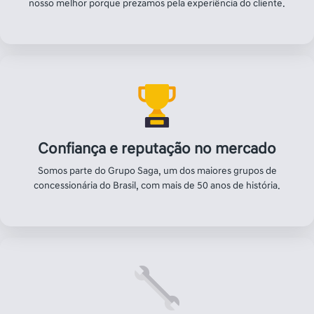
nosso melhor porque prezamos pela experiência do cliente.
Confiança e reputação no mercado
Somos parte do Grupo Saga, um dos maiores grupos de
concessionária do Brasil, com mais de 50 anos de história.