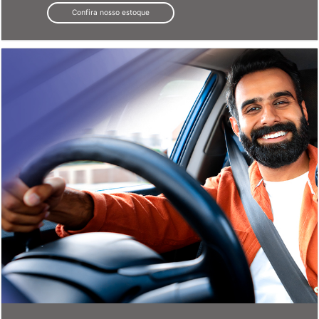
Confira nosso estoque