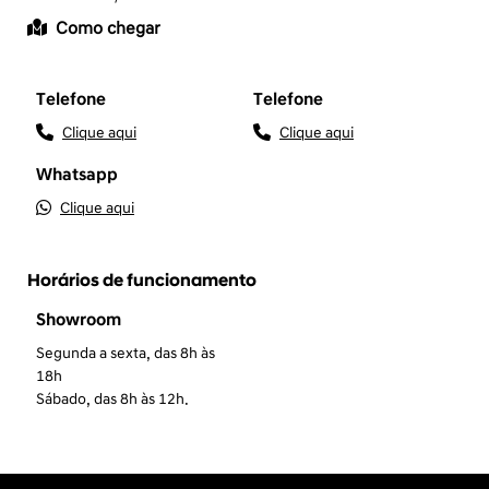
Como chegar
Telefone
Telefone
Clique aqui
Clique aqui
Whatsapp
Clique aqui
Horários de funcionamento
Showroom
Segunda a sexta, das 8h às
18h
Sábado, das 8h às 12h.