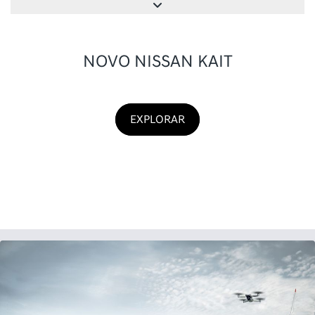
NOVO NISSAN KAIT
EXPLORAR