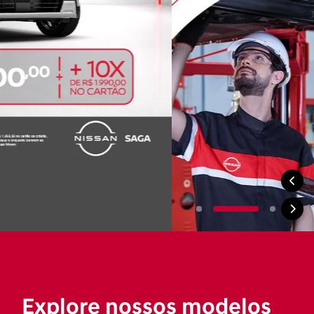
Explore nossos modelos