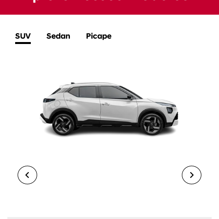
SUV
Sedan
Picape