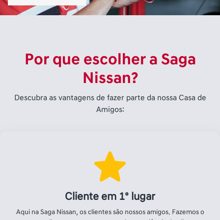
Por que escolher a Saga
Nissan?
Descubra as vantagens de fazer parte da nossa Casa de
Amigos:
Cliente em 1º lugar
Aqui na Saga Nissan, os clientes são nossos amigos. Fazemos o