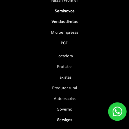
Nissan Frontier
Seminovos
Vendas diretas
Microempresas
PCD
Locadora
Frotistas
Taxistas
Produtor rural
Autoescolas
Governo
Serviços