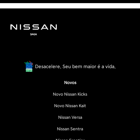
Desacelere. Seu bem maior é a vida.
Novos
Novo Nissan Kicks
Novo Nissan Kait
Nissan Versa
Nissan Sentra