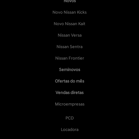
Novos
Novo Nissan Kicks
Novo Nissan Kait
Nissan Versa
Nissan Sentra
Nissan Frontier
Seminovos
Ofertas do mês
Vendas diretas
Microempresas
PCD
Locadora