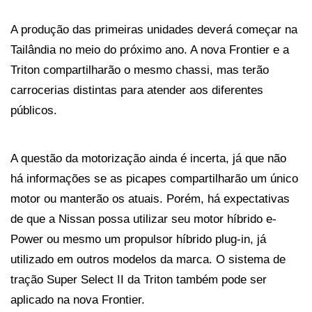
A produção das primeiras unidades deverá começar na 
Tailândia no meio do próximo ano. A nova Frontier e a 
Triton compartilharão o mesmo chassi, mas terão 
carrocerias distintas para atender aos diferentes 
públicos.
A questão da motorização ainda é incerta, já que não 
há informações se as picapes compartilharão um único 
motor ou manterão os atuais. Porém, há expectativas 
de que a Nissan possa utilizar seu motor híbrido e-
Power ou mesmo um propulsor híbrido plug-in, já 
utilizado em outros modelos da marca. O sistema de 
tração Super Select II da Triton também pode ser 
aplicado na nova Frontier.