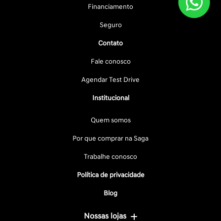
Financiamento
Seguro
Contato
Fale conosco
Agendar Test Drive
Institucional
Quem somos
Por que comprar na Saga
Trabalhe conosco
Política de privacidade
Blog
Nossas lojas