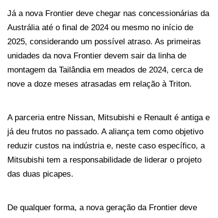
Já a nova Frontier deve chegar nas concessionárias da 
Austrália até o final de 2024 ou mesmo no início de 
2025, considerando um possível atraso. As primeiras 
unidades da nova Frontier devem sair da linha de 
montagem da Tailândia em meados de 2024, cerca de 
nove a doze meses atrasadas em relação à Triton.
A parceria entre Nissan, Mitsubishi e Renault é antiga e 
já deu frutos no passado. A aliança tem como objetivo 
reduzir custos na indústria e, neste caso específico, a 
Mitsubishi tem a responsabilidade de liderar o projeto 
das duas picapes. 
De qualquer forma, a nova geração da Frontier deve 