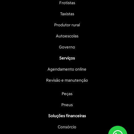
Frotistas
Taxistas
Produtor rural
Autoescolas
Governo
Serviços
Agendamento online
Revisão e manutenção
Peças
Pneus
Soluções financeiras
Consórcio