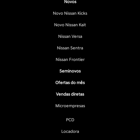
Novos
Novo Nissan Kicks
Novo Nissan Kait
Nissan Versa
Nissan Sentra
Nissan Frontier
Seminovos
Ofertas do mês
Vendas diretas
Microempresas
PCD
Locadora