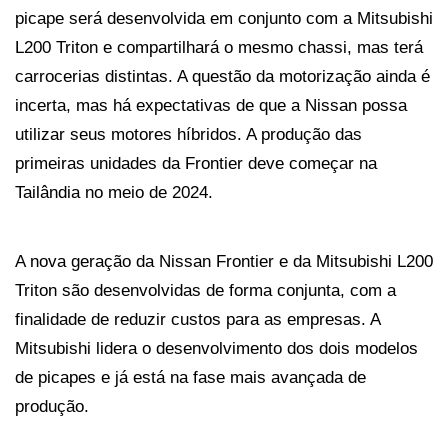
picape será desenvolvida em conjunto com a Mitsubishi 
L200 Triton e compartilhará o mesmo chassi, mas terá 
carrocerias distintas. A questão da motorização ainda é 
incerta, mas há expectativas de que a Nissan possa 
utilizar seus motores híbridos. A produção das 
primeiras unidades da Frontier deve começar na 
Tailândia no meio de 2024.
A nova geração da Nissan Frontier e da Mitsubishi L200 
Triton são desenvolvidas de forma conjunta, com a 
finalidade de reduzir custos para as empresas. A 
Mitsubishi lidera o desenvolvimento dos dois modelos 
de picapes e já está na fase mais avançada de 
produção. 