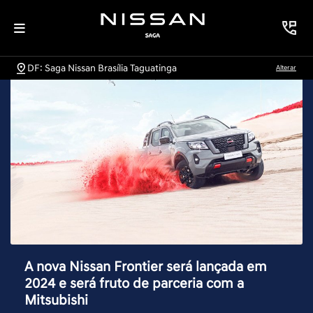
DF: Saga Nissan Brasília Taguatinga
Alterar
A nova Nissan Frontier será lançada em
2024 e será fruto de parceria com a
Mitsubishi