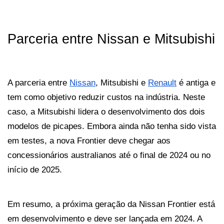
Parceria entre Nissan e Mitsubishi
A parceria entre 
Nissan
, Mitsubishi e 
Renault
 é antiga e 
tem como objetivo reduzir custos na indústria. Neste 
caso, a Mitsubishi lidera o desenvolvimento dos dois 
modelos de picapes. Embora ainda não tenha sido vista 
em testes, a nova Frontier deve chegar aos 
concessionários australianos até o final de 2024 ou no 
início de 2025.
Em resumo, a próxima geração da Nissan Frontier está 
em desenvolvimento e deve ser lançada em 2024. A 