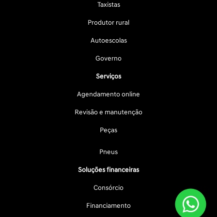
Taxistas
Produtor rural
Autoescolas
Governo
Serviços
Agendamento online
Revisão e manutenção
Peças
Pneus
Soluções financeiras
Consórcio
Financiamento