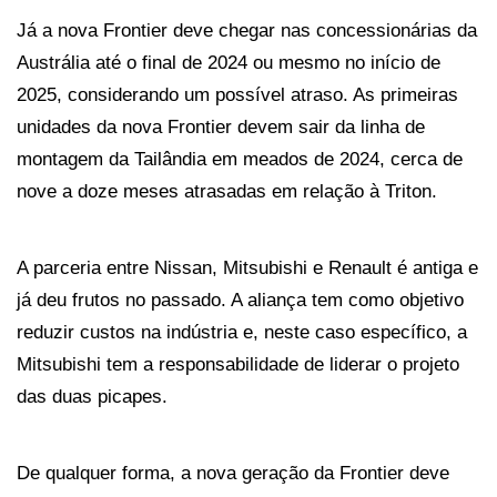
Já a nova Frontier deve chegar nas concessionárias da 
Austrália até o final de 2024 ou mesmo no início de 
2025, considerando um possível atraso. As primeiras 
unidades da nova Frontier devem sair da linha de 
montagem da Tailândia em meados de 2024, cerca de 
nove a doze meses atrasadas em relação à Triton.
A parceria entre Nissan, Mitsubishi e Renault é antiga e 
já deu frutos no passado. A aliança tem como objetivo 
reduzir custos na indústria e, neste caso específico, a 
Mitsubishi tem a responsabilidade de liderar o projeto 
das duas picapes. 
De qualquer forma, a nova geração da Frontier deve 