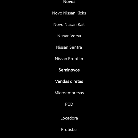
Novos
Novo Nissan Kicks
Novo Nissan Kait
Nissan Versa
Nissan Sentra
Nissan Frontier
Seminovos
Vendas diretas
Microempresas
PCD
Locadora
Frotistas