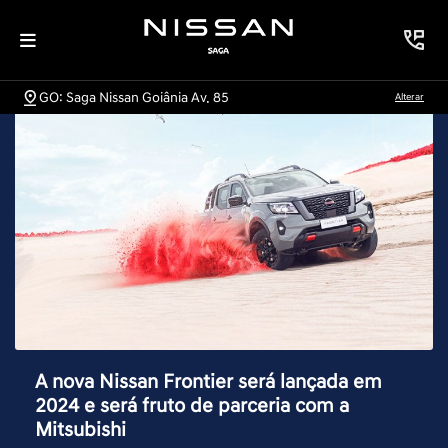
GO: Saga Nissan Goiânia Av. 85
Alterar
A nova Nissan Frontier será lançada em
2024 e será fruto de parceria com a
Mitsubishi