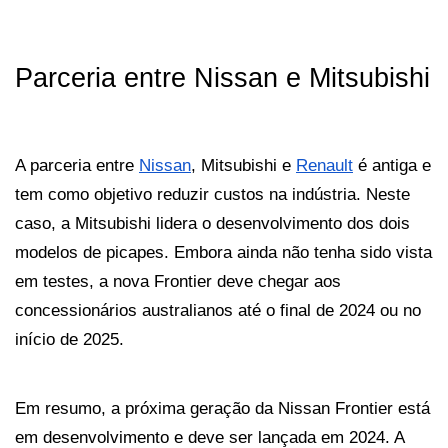
Parceria entre Nissan e Mitsubishi
A parceria entre 
Nissan
, Mitsubishi e 
Renault
 é antiga e 
tem como objetivo reduzir custos na indústria. Neste 
caso, a Mitsubishi lidera o desenvolvimento dos dois 
modelos de picapes. Embora ainda não tenha sido vista 
em testes, a nova Frontier deve chegar aos 
concessionários australianos até o final de 2024 ou no 
início de 2025.
Em resumo, a próxima geração da Nissan Frontier está 
em desenvolvimento e deve ser lançada em 2024. A 