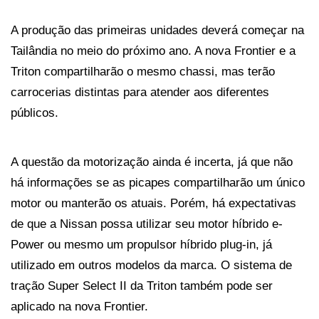
A produção das primeiras unidades deverá começar na 
Tailândia no meio do próximo ano. A nova Frontier e a 
Triton compartilharão o mesmo chassi, mas terão 
carrocerias distintas para atender aos diferentes 
públicos.
A questão da motorização ainda é incerta, já que não 
há informações se as picapes compartilharão um único 
motor ou manterão os atuais. Porém, há expectativas 
de que a Nissan possa utilizar seu motor híbrido e-
Power ou mesmo um propulsor híbrido plug-in, já 
utilizado em outros modelos da marca. O sistema de 
tração Super Select II da Triton também pode ser 
aplicado na nova Frontier.