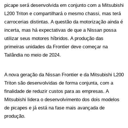
picape será desenvolvida em conjunto com a Mitsubishi 
L200 Triton e compartilhará o mesmo chassi, mas terá 
carrocerias distintas. A questão da motorização ainda é 
incerta, mas há expectativas de que a Nissan possa 
utilizar seus motores híbridos. A produção das 
primeiras unidades da Frontier deve começar na 
Tailândia no meio de 2024.
A nova geração da Nissan Frontier e da Mitsubishi L200 
Triton são desenvolvidas de forma conjunta, com a 
finalidade de reduzir custos para as empresas. A 
Mitsubishi lidera o desenvolvimento dos dois modelos 
de picapes e já está na fase mais avançada de 
produção. 