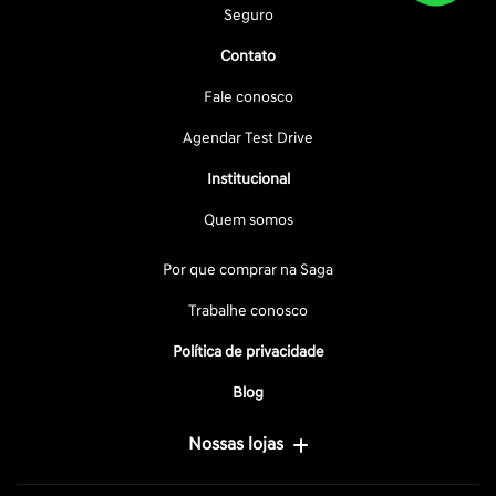
Seguro
Contato
Fale conosco
Agendar Test Drive
Institucional
Quem somos
Por que comprar na Saga
Trabalhe conosco
Política de privacidade
Blog
Nossas lojas