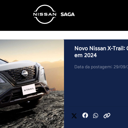
Novo Nissan X-Trail: 
em 2024
Data da postagem: 29/09