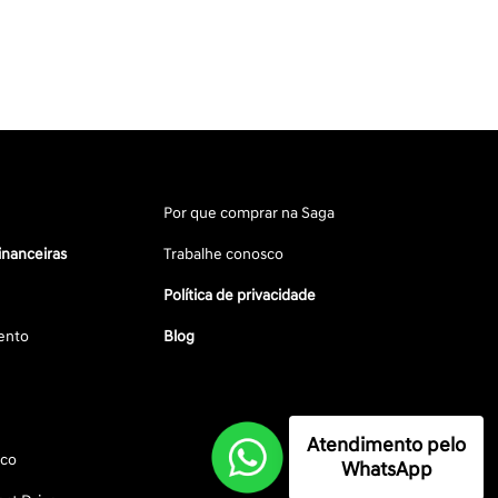
Por que comprar na Saga
inanceiras
Trabalhe conosco
Política de privacidade
ento
Blog
Atendimento pelo
sco
WhatsApp