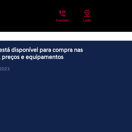
Contato
Lojas
está disponível para compra nas
es, preços e equipamentos
/2023