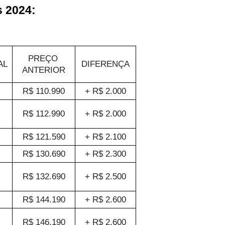
s 2024:
PREÇO 
AL
DIFERENÇA
ANTERIOR
R$ 110.990
+ R$ 2.000
R$ 112.990
+ R$ 2.000
R$ 121.590
+ R$ 2.100
R$ 130.690
+ R$ 2.300
R$ 132.690
+ R$ 2.500
R$ 144.190
+ R$ 2.600
R$ 146.190
+ R$ 2.600