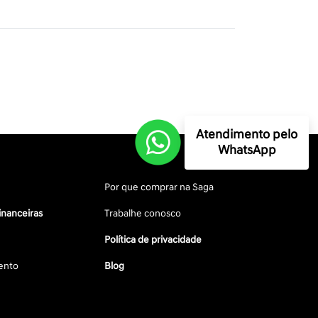
Atendimento pelo
WhatsApp
Por que comprar na Saga
inanceiras
Trabalhe conosco
Política de privacidade
ento
Blog