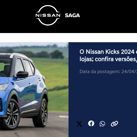
O Nissan Kicks 2024 
lojas; confira versõ
Data da postagem: 24/04