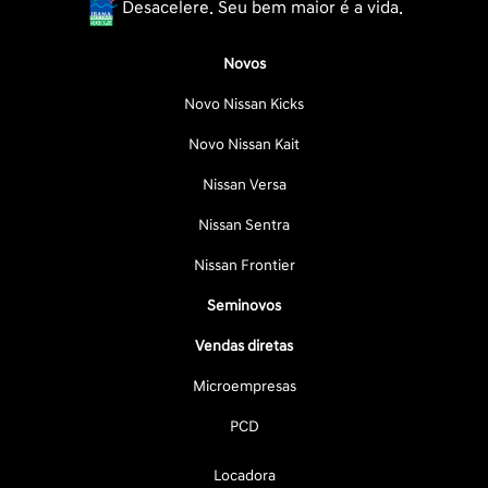
Desacelere. Seu bem maior é a vida.
Novos
Novo Nissan Kicks
Novo Nissan Kait
Nissan Versa
Nissan Sentra
Nissan Frontier
Seminovos
Vendas diretas
Microempresas
PCD
Locadora