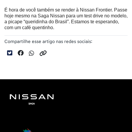
É hora de você também se render à Nissan Frontier. Passe 
hoje mesmo na Saga Nissan para um test drive no modelo, 
a picape “queridinha do Brasil”. Estamos te esperando, 
com um café quentinho.
Compartilhe esse artigo nas redes sociais: