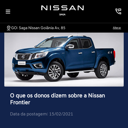
GO: Saga Nissan Goiânia Av. 85
Alterar
O que os donos dizem sobre a Nissan
Frontier
Data da postagem: 15/02/2021