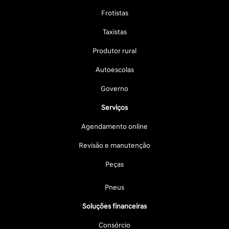
Frotistas
Taxistas
Produtor rural
Autoescolas
Governo
Serviços
Agendamento online
Revisão e manutenção
Peças
Pneus
Soluções financeiras
Consórcio