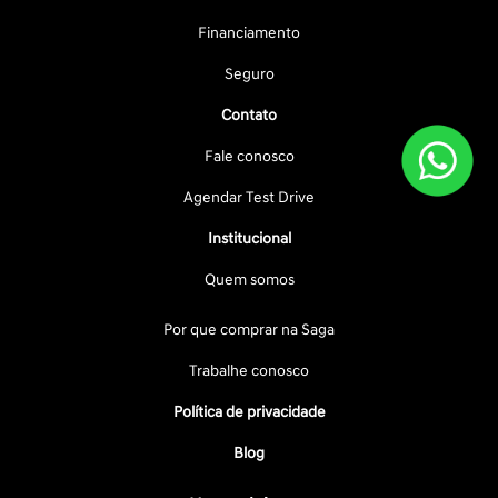
Financiamento
Seguro
Contato
Fale conosco
Agendar Test Drive
Institucional
Quem somos
Por que comprar na Saga
Trabalhe conosco
Política de privacidade
Blog