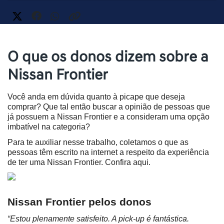
O que os donos dizem sobre a
Nissan Frontier
Você anda em dúvida quanto à picape que deseja 
comprar? Que tal então buscar a opinião de pessoas que 
já possuem a Nissan Frontier e a consideram uma opção 
imbatível na categoria?
Para te auxiliar nesse trabalho, coletamos o que as 
pessoas têm escrito na internet a respeito da experiência 
de ter uma Nissan Frontier. Confira aqui.
Nissan Frontier pelos donos
“Estou plenamente satisfeito. A pick-up é fantástica. 