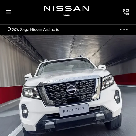
GO: Saga Nissan Anápolis
Alterar