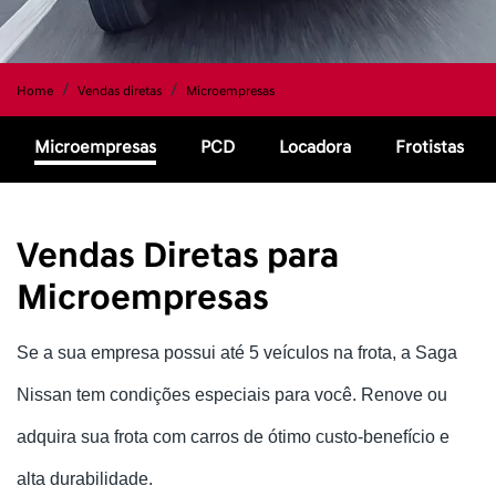
Home
Vendas diretas
Microempresas
Microempresas
PCD
Locadora
Frotistas
Vendas Diretas para
Microempresas
Se a sua empresa possui até 5 veículos na frota, a Saga
Nissan tem condições especiais para você. Renove ou
adquira sua frota com carros de ótimo custo-benefício e
alta durabilidade.