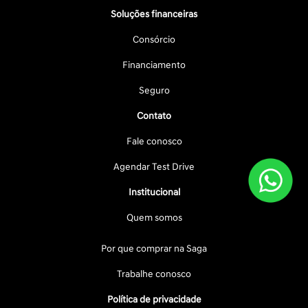
Soluções financeiras
Consórcio
Financiamento
Seguro
Contato
Fale conosco
Agendar Test Drive
Institucional
Quem somos
Por que comprar na Saga
Trabalhe conosco
Política de privacidade