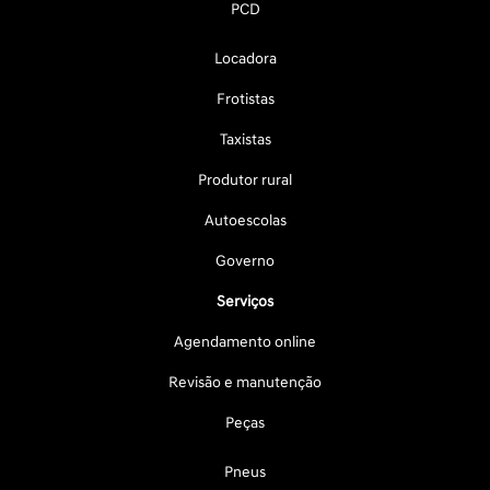
PCD
Locadora
Frotistas
Taxistas
Produtor rural
Autoescolas
Governo
Serviços
Agendamento online
Revisão e manutenção
Peças
Pneus