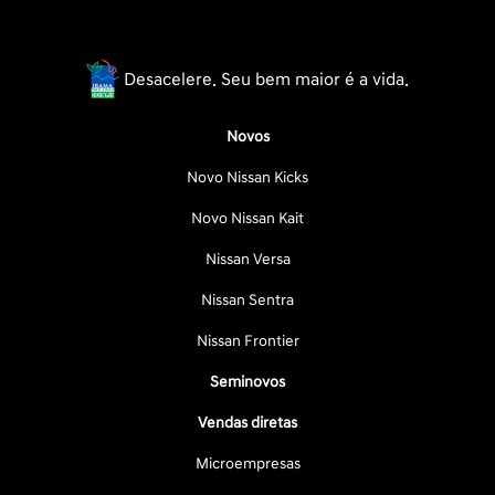
Desacelere. Seu bem maior é a vida.
Novos
Novo Nissan Kicks
Novo Nissan Kait
Nissan Versa
Nissan Sentra
Nissan Frontier
Seminovos
Vendas diretas
Microempresas