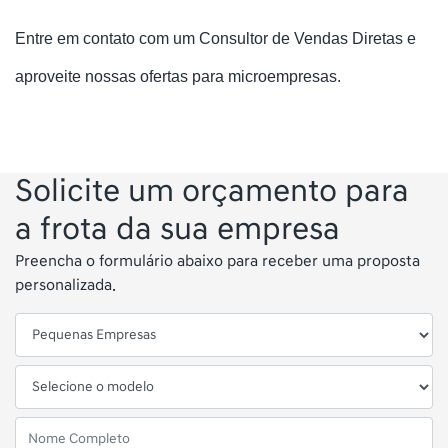
Entre em contato com um Consultor de Vendas Diretas e
aproveite nossas ofertas para microempresas.
Solicite um orçamento para
a frota da sua empresa
Preencha o formulário abaixo para receber uma proposta
personalizada.