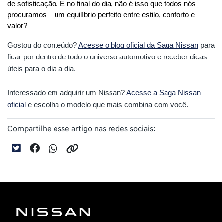
de sofisticação. E no final do dia, não é isso que todos nós 
procuramos – um equilíbrio perfeito entre estilo, conforto e 
valor?
Gostou do conteúdo?
Acesse o blog oficial da Saga Nissan
para
ficar por dentro de todo o universo automotivo e receber dicas
úteis para o dia a dia.
Interessado em adquirir um Nissan?
Acesse a Saga Nissan
oficial
e escolha o modelo que mais combina com você.
Compartilhe esse artigo nas redes sociais: