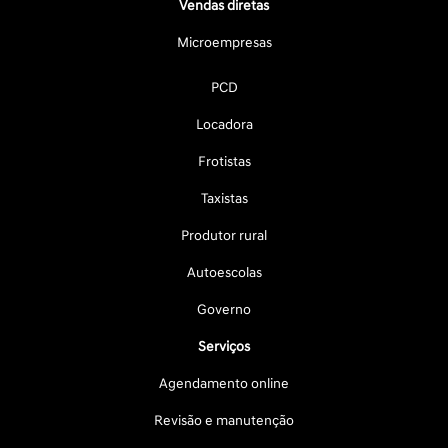
Vendas diretas
Microempresas
PCD
Locadora
Frotistas
Taxistas
Produtor rural
Autoescolas
Governo
Serviços
Agendamento online
Revisão e manutenção