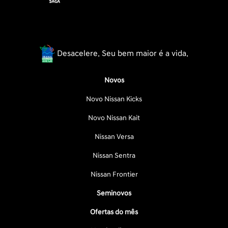
Desacelere. Seu bem maior é a vida.
Novos
Novo Nissan Kicks
Novo Nissan Kait
Nissan Versa
Nissan Sentra
Nissan Frontier
Seminovos
Ofertas do mês