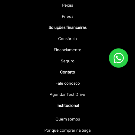
Peças
Pneus
Soluções financeiras
Consórcio
Financiamento
Seguro
Contato
Fale conosco
Agendar Test Drive
Institucional
Quem somos
Por que comprar na Saga