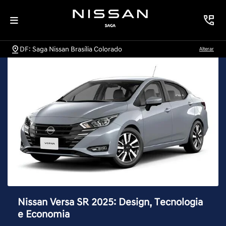
DF: Saga Nissan Brasília Colorado
Alterar
Nissan Versa SR 2025: Design, Tecnologia
e Economia