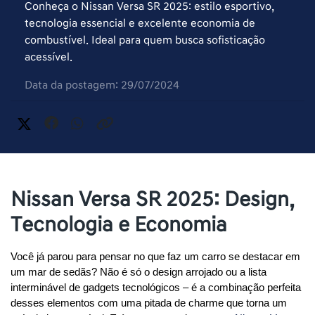
Conheça o Nissan Versa SR 2025: estilo esportivo,
tecnologia essencial e excelente economia de
combustível. Ideal para quem busca sofisticação
acessível.
Data da postagem: 29/07/2024
Nissan Versa SR 2025: Design,
Tecnologia e Economia
Você já parou para pensar no que faz um carro se destacar em 
um mar de sedãs? Não é só o design arrojado ou a lista 
interminável de gadgets tecnológicos – é a combinação perfeita 
desses elementos com uma pitada de charme que torna um 