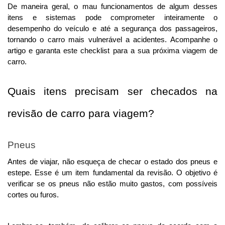
De maneira geral, o mau funcionamentos de algum desses 
itens e sistemas pode comprometer inteiramente o 
desempenho do veículo e até a segurança dos passageiros, 
tornando o carro mais vulnerável a acidentes. Acompanhe o 
artigo e garanta este checklist para a sua próxima viagem de 
carro.
Quais itens precisam ser checados na 
revisão de carro para viagem?
Pneus
Antes de viajar, não esqueça de checar o estado dos pneus e 
estepe. Esse é um item fundamental da revisão. O objetivo é 
verificar se os pneus não estão muito gastos, com possíveis 
cortes ou furos. 