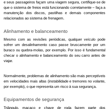
e seus passageiros façam uma viagem segura, certifique-se de 
que o sistema de freios está funcionando corretamente – faça a 
manutenção dos discos, pastilhas e demais componentes 
relacionados ao sistema de frenagem. 
Alinhamento e balanceamento
Mesmo com as revisões periódicas, qualquer veículo pode 
sofrer um desalinhamento caso passe bruscamente por um 
buraco ou quebra-molas, por exemplo. Por isso é fundamental 
checar o alinhamento e balanceamento do seu carro antes de 
viajar. 
Normalmente, problemas de alinhamento são mais perceptíveis 
em velocidades mais altas (instabilidade e tremores no volante, 
por exemplo), o que representa um risco à sua segurança. 
Equipamentos de segurança
Triângulo, macaco e chave de roda fazem parte dos 