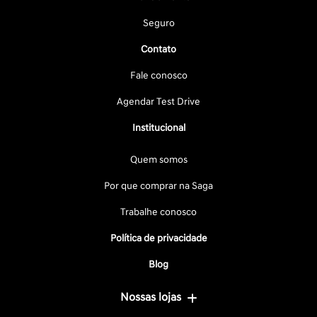
Seguro
Contato
Fale conosco
Agendar Test Drive
Institucional
Quem somos
Por que comprar na Saga
Trabalhe conosco
Política de privacidade
Blog
Nossas lojas