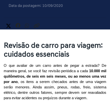
Data da postagem: 10/09/2020
Revisão de carro para viagem:
cuidados essenciais
O que avaliar de um carro antes de pegar a estrada? De 
maneira geral, se você faz revisão periódica a cada 
10.000 mil 
quilômetros, de seis em seis meses, ou ao menos uma vez 
por ano
, os itens a serem checados antes de uma viagem 
serão menores. Ainda assim, pneus, rodas, freio, sistema 
elétrico, dentre outros fatores, sempre devem ser reavaliados 
para evitar acidentes ou prejuízos durante a viagem.