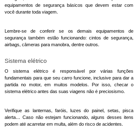
equipamentos de segurança básicos que devem estar com 
você durante toda viagem. 
Lembre-se de conferir se os demais equipamentos de 
segurança também estão funcionando: cintos de segurança, 
airbags, câmeras para manobra, dentre outros.
Sistema elétrico
O sistema elétrico é responsável por várias funções 
fundamentais para que seu carro funcione, inclusive para dar a 
partida no motor, em muitos modelos. Por isso, checar o 
sistema elétrico antes das suas viagens não é preciosismo. 
Verifique as lanternas, faróis, luzes do painel, setas, pisca 
alerta… Caso não estejam funcionando, alguns desses itens 
podem até acarretar em multa, além do risco de acidentes. 