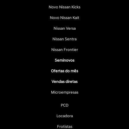
Novo Nissan Kicks
Novo Nissan Kait
Nissan Versa
Nissan Sentra
Nissan Frontier
Seminovos
Ofertas do mês
Vendas diretas
Microempresas
PCD
Locadora
Frotistas