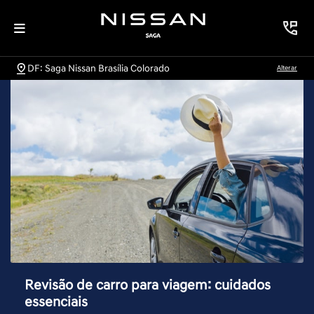
DF: Saga Nissan Brasília Colorado
Alterar
Revisão de carro para viagem: cuidados
essenciais