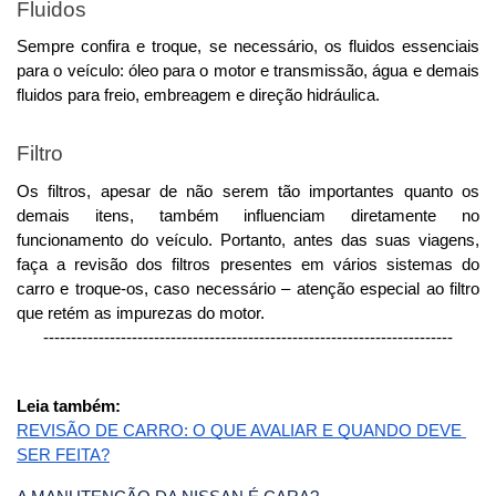
Fluidos 
Sempre confira e troque, se necessário, os fluidos essenciais 
para o veículo: óleo para o motor e transmissão, água e demais 
fluidos para freio, embreagem e direção hidráulica.
Filtro
Os filtros, apesar de não serem tão importantes quanto os 
demais itens, também influenciam diretamente no 
funcionamento do veículo. Portanto, antes das suas viagens, 
faça a revisão dos filtros presentes em vários sistemas do 
carro e troque-os, caso necessário – atenção especial ao filtro 
que retém as impurezas do motor. 
--------------------------------------------------------------------------
Leia também:
REVISÃO DE CARRO: O QUE AVALIAR E QUANDO DEVE 
SER FEITA?