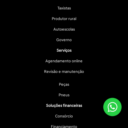
Taxistas
Produtor rural
Autoescolas
Governo
Serviços
Agendamento online
Revisão e manutenção
Peças
Pneus
Soluções financeiras
Consórcio
Financiamento