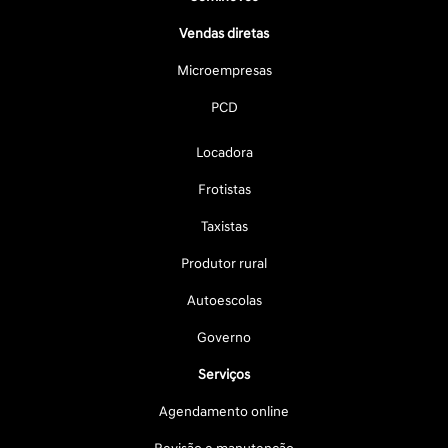
Vendas diretas
Microempresas
PCD
Locadora
Frotistas
Taxistas
Produtor rural
Autoescolas
Governo
Serviços
Agendamento online