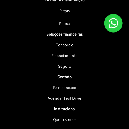
Revisão e manutenção
Peças
Pneus
Soluções financeiras
Consórcio
Financiamento
Seguro
Contato
Fale conosco
Agendar Test Drive
Institucional
Quem somos