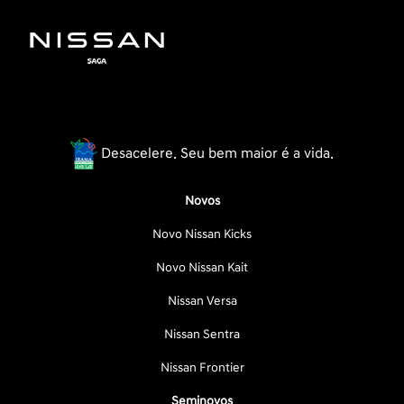
Desacelere. Seu bem maior é a vida.
Novos
Novo Nissan Kicks
Novo Nissan Kait
Nissan Versa
Nissan Sentra
Nissan Frontier
Seminovos