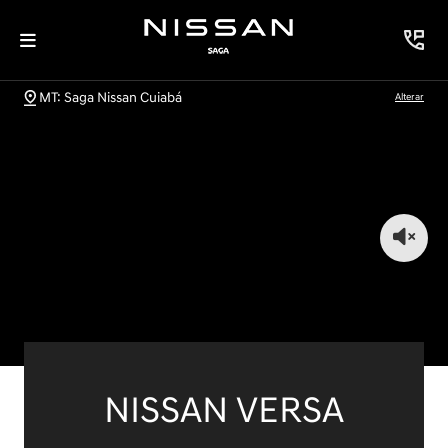
MT: Saga Nissan Cuiabá
Alterar
NISSAN VERSA