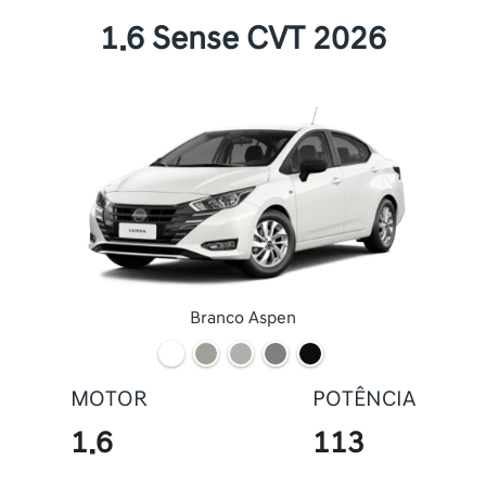
1.6 Sense CVT 2026
Branco Aspen
MOTOR
POTÊNCIA
1.6
113