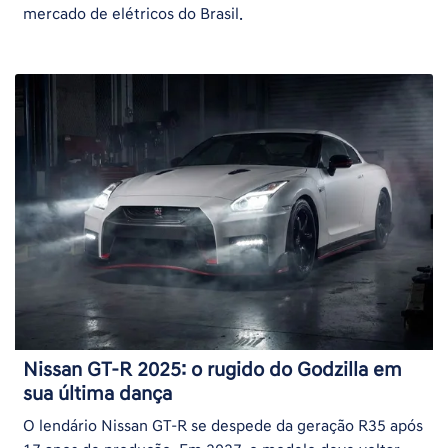
mercado de elétricos do Brasil.
Nissan GT-R 2025: o rugido do Godzilla em
sua última dança
O lendário Nissan GT-R se despede da geração R35 após