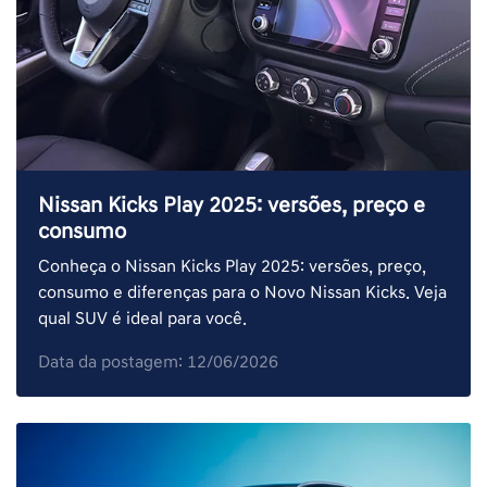
Nissan Kicks Play 2025: versões, preço e
consumo
Conheça o Nissan Kicks Play 2025: versões, preço,
consumo e diferenças para o Novo Nissan Kicks. Veja
qual SUV é ideal para você.
Data da postagem: 12/06/2026