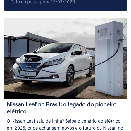
Data da postagem: 25/03/2026
Nissan Leaf no Brasil: o legado do pioneiro
elétrico
O Nissan Leaf saiu de linha? Saiba o cenário do elétrico
em 2025, onde achar seminovos e o futuro da Nissan no