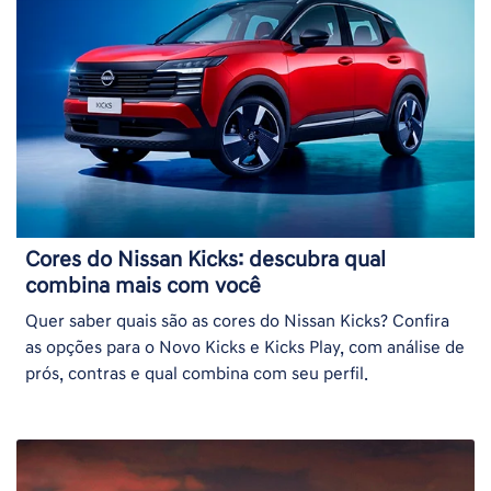
Cores do Nissan Kicks: descubra qual
combina mais com você
Quer saber quais são as cores do Nissan Kicks? Confira
as opções para o Novo Kicks e Kicks Play, com análise de
prós, contras e qual combina com seu perfil.