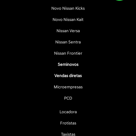
Novo Nissan Kicks
Novo Nissan Kait
Nissan Versa
Nissan Sentra
Nissan Frontier
Seminovos
Vendas diretas
Microempresas
PCD
Locadora
Frotistas
Taxistas