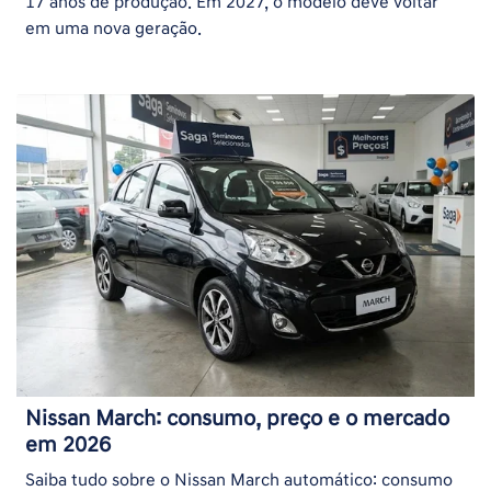
17 anos de produção. Em 2027, o modelo deve voltar
em uma nova geração.
Nissan March: consumo, preço e o mercado
em 2026
Saiba tudo sobre o Nissan March automático: consumo