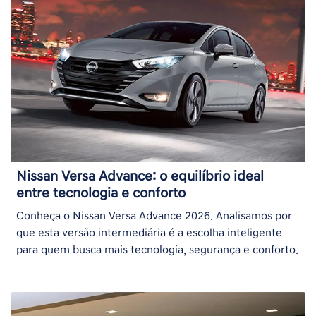
Nissan Versa Advance: o equilíbrio ideal
entre tecnologia e conforto
Conheça o Nissan Versa Advance 2026. Analisamos por
que esta versão intermediária é a escolha inteligente
para quem busca mais tecnologia, segurança e conforto.