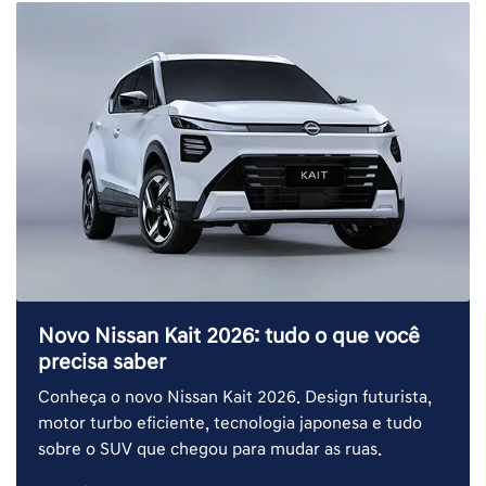
Novo Nissan Kait 2026: tudo o que você
precisa saber
Conheça o novo Nissan Kait 2026. Design futurista,
motor turbo eficiente, tecnologia japonesa e tudo
sobre o SUV que chegou para mudar as ruas.