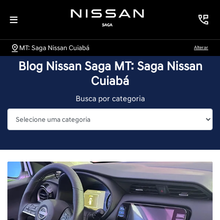
MT: Saga Nissan Cuiabá
Alterar
Blog Nissan Saga MT: Saga Nissan
Cuiabá
Busca por categoria