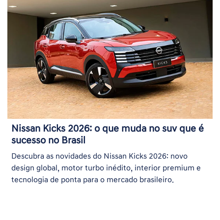
Nissan Kicks 2026: o que muda no suv que é
sucesso no Brasil
Descubra as novidades do Nissan Kicks 2026: novo
design global, motor turbo inédito, interior premium e
tecnologia de ponta para o mercado brasileiro.