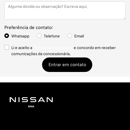
Preferência de contato:
Whatsapp
Telefone
Email
Li e aceito a
Política de Privacidade
e concordo em receber
comunicações da concessionária.
Entrar em contato