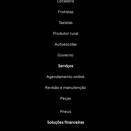
Locadora
Frotistas
Taxistas
Produtor rural
Autoescolas
Governo
Serviços
Agendamento online
Revisão e manutenção
Peças
Pneus
Soluções financeiras