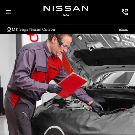
MT: Saga Nissan Cuiabá
Alterar