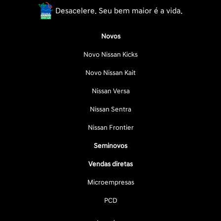
Desacelere. Seu bem maior é a vida.
Novos
Novo Nissan Kicks
Novo Nissan Kait
Nissan Versa
Nissan Sentra
Nissan Frontier
Seminovos
Vendas diretas
Microempresas
PCD