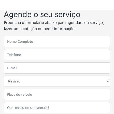
Agende o seu serviço
Preencha o formulário abaixo para agendar seu serviço,
fazer uma cotação ou pedir informações.