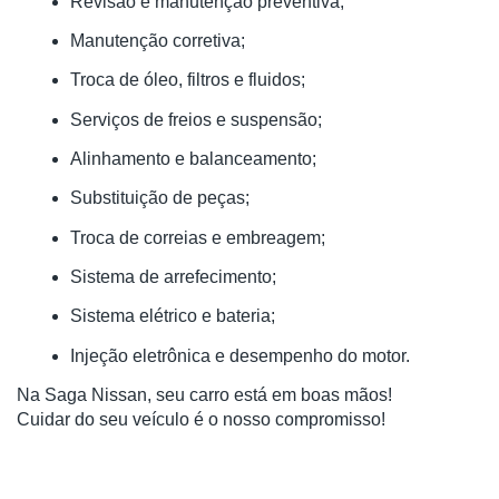
Revisão e manutenção preventiva;
Manutenção corretiva;
Troca de óleo, filtros e fluidos;
Serviços de freios e suspensão;
Alinhamento e balanceamento;
Substituição de peças;
Troca de correias e embreagem;
Sistema de arrefecimento;
Sistema elétrico e bateria;
Injeção eletrônica e desempenho do motor.
Na Saga Nissan, seu carro está em boas mãos!
Cuidar do seu veículo é o nosso compromisso!