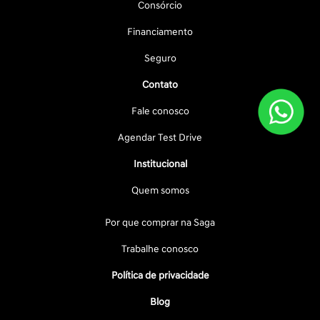
Consórcio
Financiamento
Seguro
Contato
Fale conosco
Agendar Test Drive
Institucional
Quem somos
Por que comprar na Saga
Trabalhe conosco
Política de privacidade
Blog