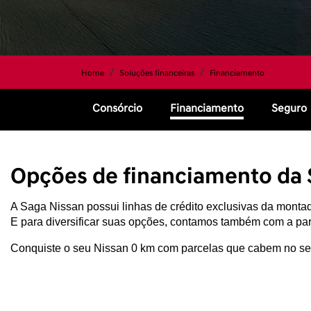
Home
Soluções financeiras
Financiamento
Consórcio
Financiamento
Seguro
Opções de financiamento da 
A Saga Nissan possui linhas de crédito exclusivas da montado
E para diversificar suas opções, contamos também com a par
Conquiste o seu Nissan 0 km com parcelas que cabem no se