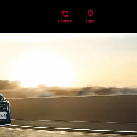
Contato
Lojas