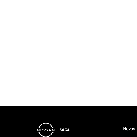
Novos