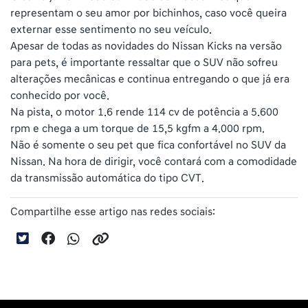
representam o seu amor por bichinhos, caso você queira
externar esse sentimento no seu veículo.
Apesar de todas as novidades do Nissan Kicks na versão
para pets, é importante ressaltar que o SUV não sofreu
alterações mecânicas e continua entregando o que já era
conhecido por você.
Na pista, o motor 1.6 rende 114 cv de potência a 5.600
rpm e chega a um torque de 15,5 kgfm a 4.000 rpm.
Não é somente o seu pet que fica confortável no SUV da
Nissan. Na hora de dirigir, você contará com a comodidade
da transmissão automática do tipo CVT.
Compartilhe esse artigo nas redes sociais: