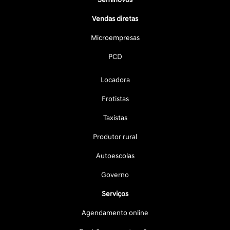
Vendas diretas
Microempresas
PCD
Locadora
Frotistas
Taxistas
Produtor rural
Autoescolas
Governo
Serviços
Agendamento online