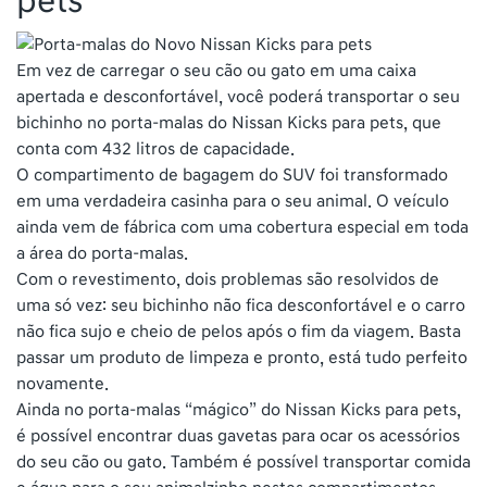
pets
Em vez de carregar o seu cão ou gato em uma caixa
apertada e desconfortável, você poderá transportar o seu
bichinho no porta-malas do Nissan Kicks para pets, que
conta com 432 litros de capacidade.
O compartimento de bagagem do SUV foi transformado
em uma verdadeira casinha para o seu animal. O veículo
ainda vem de fábrica com uma cobertura especial em toda
a área do porta-malas.
Com o revestimento, dois problemas são resolvidos de
uma só vez: seu bichinho não fica desconfortável e o carro
não fica sujo e cheio de pelos após o fim da viagem. Basta
passar um produto de limpeza e pronto, está tudo perfeito
novamente.
Ainda no porta-malas “mágico” do Nissan Kicks para pets,
é possível encontrar duas gavetas para ocar os acessórios
do seu cão ou gato. Também é possível transportar comida