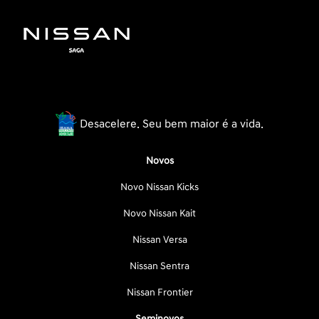
Desacelere. Seu bem maior é a vida.
Novos
Novo Nissan Kicks
Novo Nissan Kait
Nissan Versa
Nissan Sentra
Nissan Frontier
Seminovos