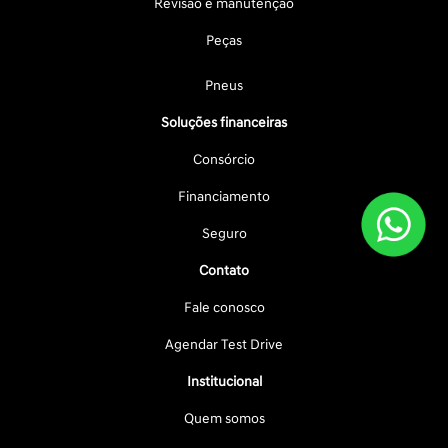
Revisão e manutenção
Peças
Pneus
Soluções financeiras
Consórcio
Financiamento
Seguro
Contato
Fale conosco
Agendar Test Drive
Institucional
Quem somos