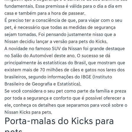
fundamentais. Essa premissa é válida para o dia a dia em
casa e também para a hora de passear.
É preciso ter a consciência de que, para viajar com o seu
pet, é necessário que todas as medidas de segurança
sejam tomadas. Foi pensando justamente nisso que a
Nissan decidiu lançar a versão para pets do Kicks.
A novidade no famoso SUV da Nissan foi grande destaque
no Salão do Automóvel deste ano. O sucesso se dá
principalmente às estatísticas do Brasil, que mostram que
existem mais de 70 milhões de cães e gatos nos lares dos
brasileiros, segundo informações do IBGE (Instituto
Brasileiro de Geografia e Estatística).
Se você considera o seu pet como parte da família e preza
por toda a segurança e conforto que é possível oferecer a
ele, conheça os detalhes que separamos para você sobre o
Nissan Kicks para pets.
Porta-malas do Kicks para