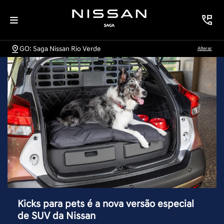
GO: Saga Nissan Rio Verde
Alterar
Kicks para pets é a nova versão especial
de SUV da Nissan