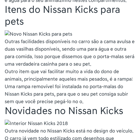
e água para o seu animalzinho nestes compartimentos.
Itens do Nissan Kicks para
pets
Outras facilidades disponíveis no carro são a cama avulsa e
duas vasilhas disponíveis, sendo uma para água e outra
para comida. Isso porque dissemos que o porta-malas será
uma verdadeira casinha para o seu pet.
Outro item que vai facilitar muito a vida do dono de
animais, principalmente aqueles mais pesados, é a rampa:
Uma rampa removível foi instalada no porta-malas do
Nissan Kicks para pets, para que o seu pet consiga subir
sem que você precise pegá-lo no o.
Novidades no Nissan Kicks
Outra novidade no Nissan Kicks está no design do veículo.
O carro já vem todo estilizado com desenhos que