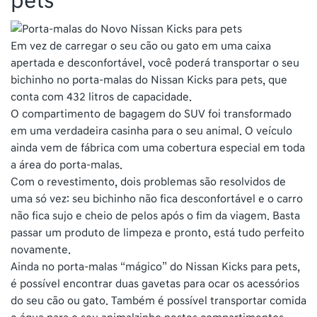
pets
Em vez de carregar o seu cão ou gato em uma caixa
apertada e desconfortável, você poderá transportar o seu
bichinho no porta-malas do Nissan Kicks para pets, que
conta com 432 litros de capacidade.
O compartimento de bagagem do SUV foi transformado
em uma verdadeira casinha para o seu animal. O veículo
ainda vem de fábrica com uma cobertura especial em toda
a área do porta-malas.
Com o revestimento, dois problemas são resolvidos de
uma só vez: seu bichinho não fica desconfortável e o carro
não fica sujo e cheio de pelos após o fim da viagem. Basta
passar um produto de limpeza e pronto, está tudo perfeito
novamente.
Ainda no porta-malas “mágico” do Nissan Kicks para pets,
é possível encontrar duas gavetas para ocar os acessórios
do seu cão ou gato. Também é possível transportar comida