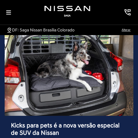
DF: Saga Nissan Brasília Colorado
Alterar
Kicks para pets é a nova versão especial
de SUV da Nissan