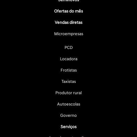
Ofertas do mês
Vendas diretas
Microempresas
PCD
Locadora
Frotistas
Taxistas
Produtor rural
Autoescolas
Governo
Serviços