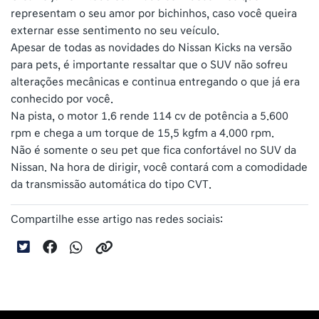
representam o seu amor por bichinhos, caso você queira
externar esse sentimento no seu veículo.
Apesar de todas as novidades do Nissan Kicks na versão
para pets, é importante ressaltar que o SUV não sofreu
alterações mecânicas e continua entregando o que já era
conhecido por você.
Na pista, o motor 1.6 rende 114 cv de potência a 5.600
rpm e chega a um torque de 15,5 kgfm a 4.000 rpm.
Não é somente o seu pet que fica confortável no SUV da
Nissan. Na hora de dirigir, você contará com a comodidade
da transmissão automática do tipo CVT.
Compartilhe esse artigo nas redes sociais: