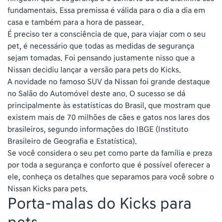
fundamentais. Essa premissa é válida para o dia a dia em
casa e também para a hora de passear.
É preciso ter a consciência de que, para viajar com o seu
pet, é necessário que todas as medidas de segurança
sejam tomadas. Foi pensando justamente nisso que a
Nissan decidiu lançar a versão para pets do Kicks.
A novidade no famoso SUV da Nissan foi grande destaque
no Salão do Automóvel deste ano. O sucesso se dá
principalmente às estatísticas do Brasil, que mostram que
existem mais de 70 milhões de cães e gatos nos lares dos
brasileiros, segundo informações do IBGE (Instituto
Brasileiro de Geografia e Estatística).
Se você considera o seu pet como parte da família e preza
por toda a segurança e conforto que é possível oferecer a
ele, conheça os detalhes que separamos para você sobre o
Nissan Kicks para pets.
Porta-malas do Kicks para