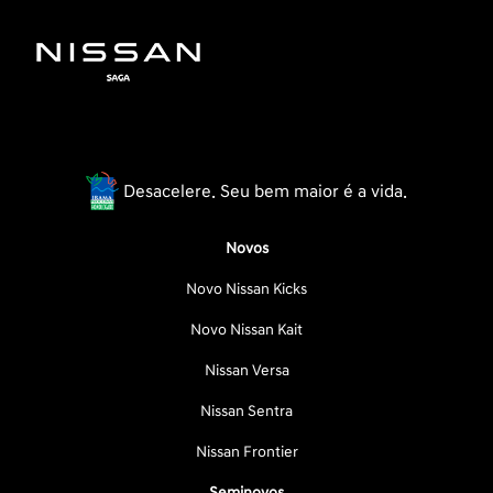
Desacelere. Seu bem maior é a vida.
Novos
Novo Nissan Kicks
Novo Nissan Kait
Nissan Versa
Nissan Sentra
Nissan Frontier
Seminovos