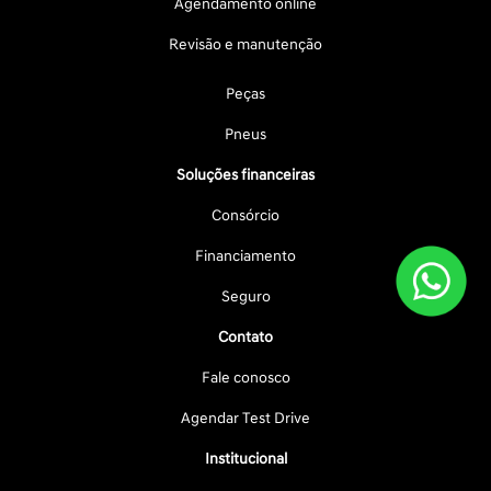
Agendamento online
Revisão e manutenção
Peças
Pneus
Soluções financeiras
Consórcio
Financiamento
Seguro
Contato
Fale conosco
Agendar Test Drive
Institucional