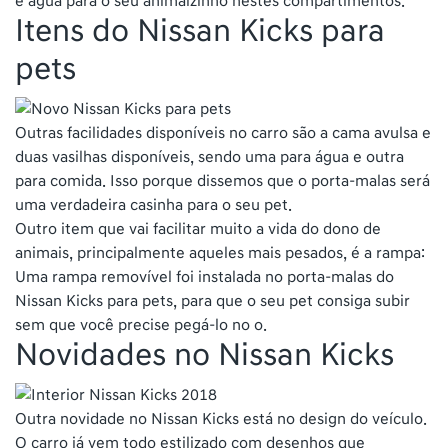
e água para o seu animalzinho nestes compartimentos.
Itens do Nissan Kicks para
pets
Outras facilidades disponíveis no carro são a cama avulsa e
duas vasilhas disponíveis, sendo uma para água e outra
para comida. Isso porque dissemos que o porta-malas será
uma verdadeira casinha para o seu pet.
Outro item que vai facilitar muito a vida do dono de
animais, principalmente aqueles mais pesados, é a rampa:
Uma rampa removível foi instalada no porta-malas do
Nissan Kicks para pets, para que o seu pet consiga subir
sem que você precise pegá-lo no o.
Novidades no Nissan Kicks
Outra novidade no Nissan Kicks está no design do veículo.
O carro já vem todo estilizado com desenhos que