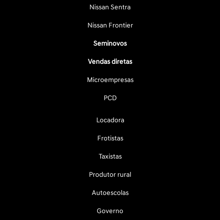
Nissan Sentra
Nissan Frontier
Seminovos
Vendas diretas
Microempresas
PCD
Locadora
Frotistas
Taxistas
Produtor rural
Autoescolas
Governo