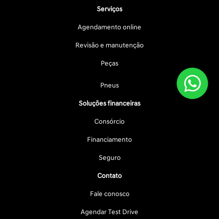
Serviços
Agendamento online
Revisão e manutenção
Peças
Pneus
Soluções financeiras
Consórcio
Financiamento
Seguro
Contato
Fale conosco
Agendar Test Drive