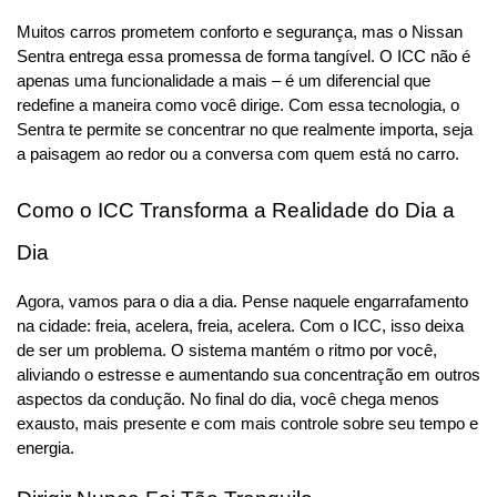
Muitos carros prometem conforto e segurança, mas o Nissan 
Sentra entrega essa promessa de forma tangível. O ICC não é 
apenas uma funcionalidade a mais – é um diferencial que 
redefine a maneira como você dirige. Com essa tecnologia, o 
Sentra te permite se concentrar no que realmente importa, seja 
a paisagem ao redor ou a conversa com quem está no carro.
Como o ICC Transforma a Realidade do Dia a 
Dia
Agora, vamos para o dia a dia. Pense naquele engarrafamento 
na cidade: freia, acelera, freia, acelera. Com o ICC, isso deixa 
de ser um problema. O sistema mantém o ritmo por você, 
aliviando o estresse e aumentando sua concentração em outros 
aspectos da condução. No final do dia, você chega menos 
exausto, mais presente e com mais controle sobre seu tempo e 
energia.