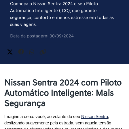
Conheça o Nissan Sentra 2024 e seu Piloto
Automático Inteligente (ICC), que garante
segurança, conforto e menos estresse em todas as
suas viagens.
Data da postagem: 30/09/2024
Nissan Sentra 2024 com Piloto
Automático Inteligente: Mais
Segurança
Imagine a cena: você, ao volante do seu
Nissan Sentra
, 
deslizando suavemente pela estrada, sem aquela tensão 