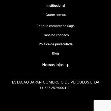
Institucional
Quem somos
Por que comprar na Saga
Trabalhe conosco
Política de privacidade
Blog
Nossas lojas
ESTACAO JAPAN COMERCIO DE VEICULOS LTDA
11.727.257/0004-09