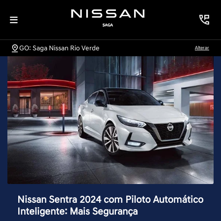
GO: Saga Nissan Rio Verde
Alterar
Nissan Sentra 2024 com Piloto Automático
Inteligente: Mais Segurança