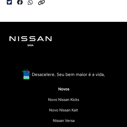
Desacelere. Seu bem maior é a vida.
Novos
Novo Nissan Kicks
Novo Nissan Kait
Nissan Versa