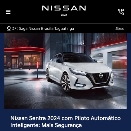
DF: Saga Nissan Brasília Taguatinga
Alterar
Nissan Sentra 2024 com Piloto Automático
Inteligente: Mais Segurança