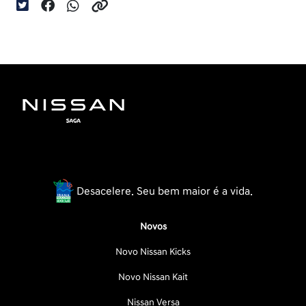
Desacelere. Seu bem maior é a vida.
Novos
Novo Nissan Kicks
Novo Nissan Kait
Nissan Versa