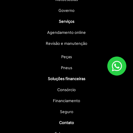
Governo
Serviços
Agendamento online
Revisão e manutenção
Peças
Pneus
Soluções financeiras
Consórcio
Financiamento
Seguro
Contato