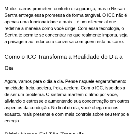
Muitos carros prometem conforto e segurança, mas o Nissan 
Sentra entrega essa promessa de forma tangível. O ICC não é 
apenas uma funcionalidade a mais – é um diferencial que 
redefine a maneira como você dirige. Com essa tecnologia, o 
Sentra te permite se concentrar no que realmente importa, seja 
a paisagem ao redor ou a conversa com quem está no carro.
Como o ICC Transforma a Realidade do Dia a 
Dia
Agora, vamos para o dia a dia. Pense naquele engarrafamento 
na cidade: freia, acelera, freia, acelera. Com o ICC, isso deixa 
de ser um problema. O sistema mantém o ritmo por você, 
aliviando o estresse e aumentando sua concentração em outros 
aspectos da condução. No final do dia, você chega menos 
exausto, mais presente e com mais controle sobre seu tempo e 
energia.