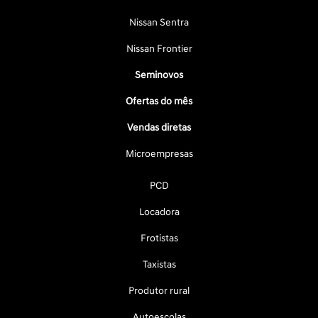
Nissan Sentra
Nissan Frontier
Seminovos
Ofertas do mês
Vendas diretas
Microempresas
PCD
Locadora
Frotistas
Taxistas
Produtor rural
Autoescolas