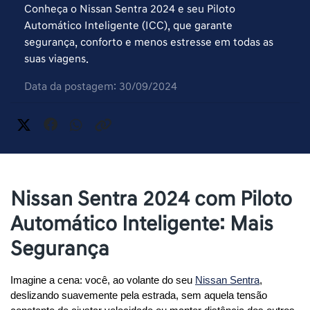
Conheça o Nissan Sentra 2024 e seu Piloto
Automático Inteligente (ICC), que garante
segurança, conforto e menos estresse em todas as
suas viagens.
Data da postagem: 30/09/2024
Nissan Sentra 2024 com Piloto
Automático Inteligente: Mais
Segurança
Imagine a cena: você, ao volante do seu
Nissan Sentra
, 
deslizando suavemente pela estrada, sem aquela tensão 