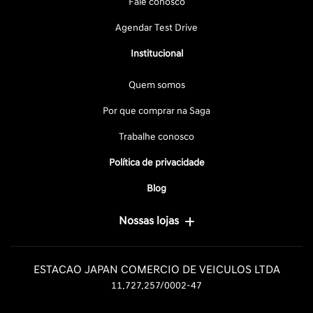
Fale conosco
Agendar Test Drive
Institucional
Quem somos
Por que comprar na Saga
Trabalhe conosco
Política de privacidade
Blog
Nossas lojas
ESTACAO JAPAN COMERCIO DE VEICULOS LTDA
11.727.257/0002-47