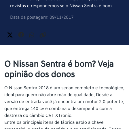
revistas e respondemos se o Nissan Sentra é bom
Data da postagem: 09/11/2017
O Nissan Sentra é bom? Veja
opinião dos donos
O Nissan Sentra 2018 é um sedan completo e tecnológico,
ideal para quem não abre mão de qualidade. Desde a
versão de entrada você já encontra um motor 2.0 potente,
que entrega 140 cv e combina o desempenho com a
destreza do câmbio CVT XTronic.
Entre os principais itens de fábrica estão a chave