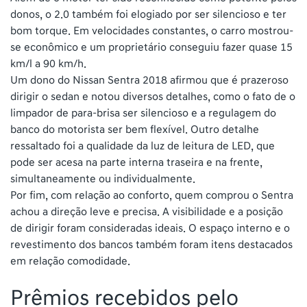
donos, o 2.0 também foi elogiado por ser silencioso e ter
bom torque. Em velocidades constantes, o carro mostrou-
se econômico e um proprietário conseguiu fazer quase 15
km/l a 90 km/h.
Um dono do Nissan Sentra 2018 afirmou que é prazeroso
dirigir o sedan e notou diversos detalhes, como o fato de o
limpador de para-brisa ser silencioso e a regulagem do
banco do motorista ser bem flexível. Outro detalhe
ressaltado foi a qualidade da luz de leitura de LED, que
pode ser acesa na parte interna traseira e na frente,
simultaneamente ou individualmente.
Por fim, com relação ao conforto, quem comprou o Sentra
achou a direção leve e precisa. A visibilidade e a posição
de dirigir foram consideradas ideais. O espaço interno e o
revestimento dos bancos também foram itens destacados
em relação comodidade.
Prêmios recebidos pelo