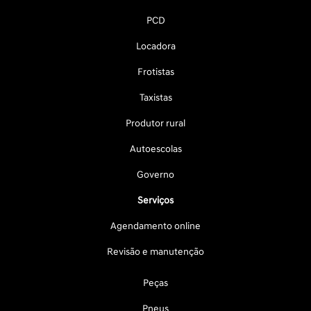
PCD
Locadora
Frotistas
Taxistas
Produtor rural
Autoescolas
Governo
Serviços
Agendamento online
Revisão e manutenção
Peças
Pneus