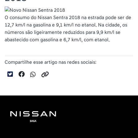
O consumo do Nissan Sentra 2018 na estrada pode ser de
12,7 km/l na gasolina e 9,1 km/l no etanol. Na cidade, os
números são ligeiramente reduzidos para 9,9 km/l se
abastecido com gasolina e 6,7 km/l, com etanol.
Compartilhe esse artigo nas redes sociais: