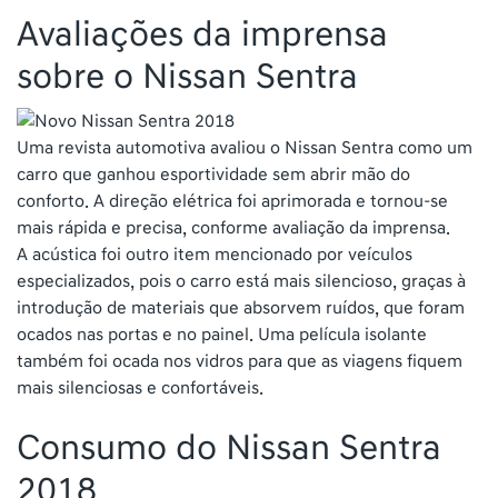
Avaliações da imprensa
sobre o Nissan Sentra
Uma revista automotiva avaliou o Nissan Sentra como um
carro que ganhou esportividade sem abrir mão do
conforto. A direção elétrica foi aprimorada e tornou-se
mais rápida e precisa, conforme avaliação da imprensa.
A acústica foi outro item mencionado por veículos
especializados, pois o carro está mais silencioso, graças à
introdução de materiais que absorvem ruídos, que foram
ocados nas portas e no painel. Uma película isolante
também foi ocada nos vidros para que as viagens fiquem
mais silenciosas e confortáveis.
Consumo do Nissan Sentra
2018