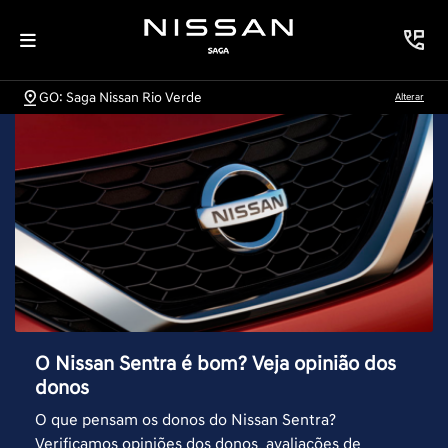
GO: Saga Nissan Rio Verde
Alterar
O Nissan Sentra é bom? Veja opinião dos
donos
O que pensam os donos do Nissan Sentra?
Verificamos opiniões dos donos, avaliações de