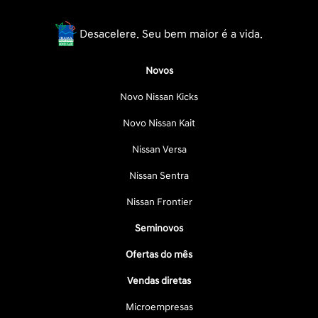
Desacelere. Seu bem maior é a vida.
Novos
Novo Nissan Kicks
Novo Nissan Kait
Nissan Versa
Nissan Sentra
Nissan Frontier
Seminovos
Ofertas do mês
Vendas diretas
Microempresas