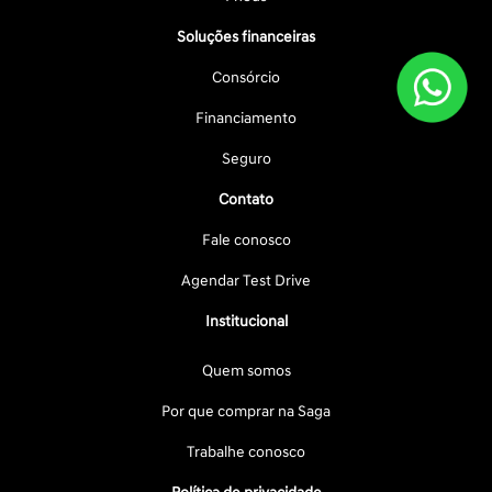
Soluções financeiras
Consórcio
Financiamento
Seguro
Contato
Fale conosco
Agendar Test Drive
Institucional
Quem somos
Por que comprar na Saga
Trabalhe conosco