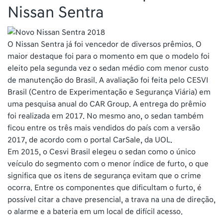
Nissan Sentra
O Nissan Sentra já foi vencedor de diversos prêmios. O
maior destaque foi para o momento em que o modelo foi
eleito pela segunda vez o sedan médio com menor custo
de manutenção do Brasil. A avaliação foi feita pelo CESVI
Brasil (Centro de Experimentação e Segurança Viária) em
uma pesquisa anual do CAR Group. A entrega do prêmio
foi realizada em 2017. No mesmo ano, o sedan também
ficou entre os três mais vendidos do país com a versão
2017, de acordo com o portal CarSale, da UOL.
Em 2015, o Cesvi Brasil elegeu o sedan como o único
veículo do segmento com o menor índice de furto, o que
significa que os itens de segurança evitam que o crime
ocorra. Entre os componentes que dificultam o furto, é
possível citar a chave presencial, a trava na una de direção,
o alarme e a bateria em um local de difícil acesso.