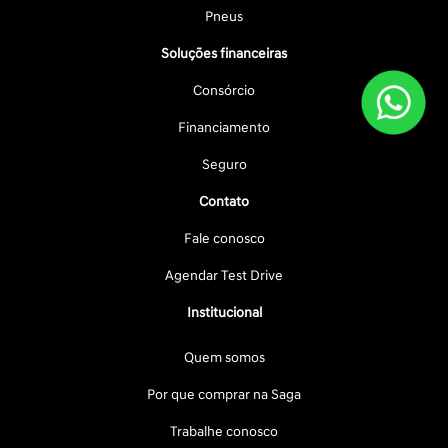
Pneus
Soluções financeiras
Consórcio
Financiamento
Seguro
Contato
Fale conosco
Agendar Test Drive
Institucional
Quem somos
Por que comprar na Saga
Trabalhe conosco