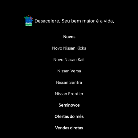
Desacelere. Seu bem maior é a vida.
Novos
Novo Nissan Kicks
Novo Nissan Kait
Nissan Versa
Nissan Sentra
Nissan Frontier
Seminovos
Ofertas do mês
Vendas diretas