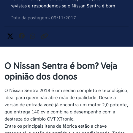
revistas e respondemos se o Nissan Sentra é bom
Data da postagem: 09/11/2017
O Nissan Sentra é bom? Veja
opinião dos donos
O Nissan Sentra 2018 é um sedan completo e tecnológico,
ideal para quem não abre mão de qualidade. Desde a
versão de entrada você já encontra um motor 2.0 potente,
que entrega 140 cv e combina o desempenho com a
destreza do câmbio CVT XTronic.
Entre os principais itens de fábrica estão a chave