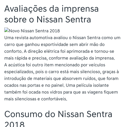
Avaliações da imprensa
sobre o Nissan Sentra
Uma revista automotiva avaliou o Nissan Sentra como um
carro que ganhou esportividade sem abrir mão do
conforto. A direção elétrica foi aprimorada e tornou-se
mais rápida e precisa, conforme avaliação da imprensa.
A acústica foi outro item mencionado por veículos
especializados, pois o carro está mais silencioso, graças à
introdução de materiais que absorvem ruídos, que foram
ocados nas portas e no painel. Uma película isolante
também foi ocada nos vidros para que as viagens fiquem
mais silenciosas e confortáveis.
Consumo do Nissan Sentra
2018