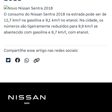
O consumo do Nissan Sentra 2018 na estrada pode ser de
12,7 km/l na gasolina e 9,1 km/l no etanol. Na cidade, os
números são ligeiramente reduzidos para 9,9 km/l se
abastecido com gasolina e 6,7 km/l, com etanol.
Compartilhe esse artigo nas redes sociais: