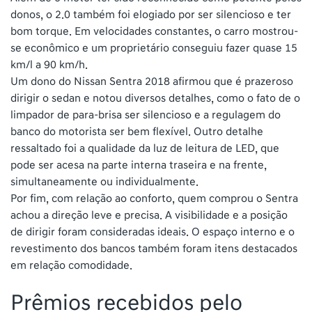
donos, o 2.0 também foi elogiado por ser silencioso e ter
bom torque. Em velocidades constantes, o carro mostrou-
se econômico e um proprietário conseguiu fazer quase 15
km/l a 90 km/h.
Um dono do Nissan Sentra 2018 afirmou que é prazeroso
dirigir o sedan e notou diversos detalhes, como o fato de o
limpador de para-brisa ser silencioso e a regulagem do
banco do motorista ser bem flexível. Outro detalhe
ressaltado foi a qualidade da luz de leitura de LED, que
pode ser acesa na parte interna traseira e na frente,
simultaneamente ou individualmente.
Por fim, com relação ao conforto, quem comprou o Sentra
achou a direção leve e precisa. A visibilidade e a posição
de dirigir foram consideradas ideais. O espaço interno e o
revestimento dos bancos também foram itens destacados
em relação comodidade.
Prêmios recebidos pelo