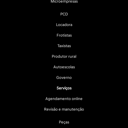
Microempresas
PCD
Locadora
Frotistas
Taxistas
Produtor rural
Autoescolas
Governo
Serviços
Agendamento online
Revisão e manutenção
Peças