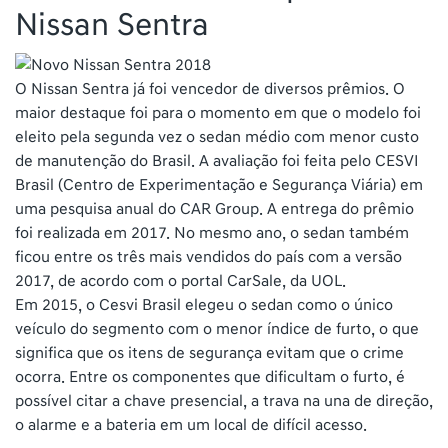
Nissan Sentra
O Nissan Sentra já foi vencedor de diversos prêmios. O
maior destaque foi para o momento em que o modelo foi
eleito pela segunda vez o sedan médio com menor custo
de manutenção do Brasil. A avaliação foi feita pelo CESVI
Brasil (Centro de Experimentação e Segurança Viária) em
uma pesquisa anual do CAR Group. A entrega do prêmio
foi realizada em 2017. No mesmo ano, o sedan também
ficou entre os três mais vendidos do país com a versão
2017, de acordo com o portal CarSale, da UOL.
Em 2015, o Cesvi Brasil elegeu o sedan como o único
veículo do segmento com o menor índice de furto, o que
significa que os itens de segurança evitam que o crime
ocorra. Entre os componentes que dificultam o furto, é
possível citar a chave presencial, a trava na una de direção,
o alarme e a bateria em um local de difícil acesso.