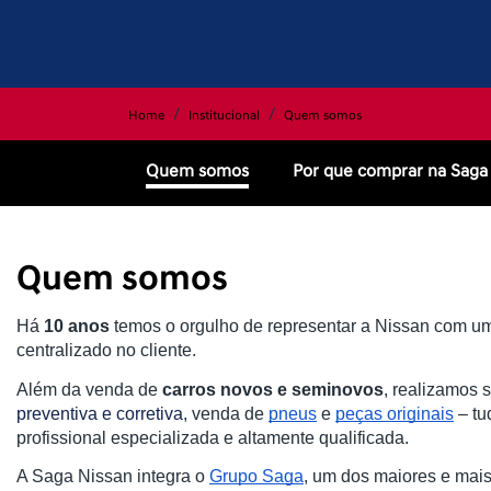
Home
Institucional
Quem somos
Quem somos
Por que comprar na Saga
Quem somos
Há
10 anos
temos o orgulho de representar a Nissan com u
centralizado no cliente.
Além da venda de
carros novos e seminovos
, realizamos 
preventiva e corretiva
, venda de
pneus
e
peças originais
– tu
profissional especializada e altamente qualificada.
A Saga Nissan integra o
Grupo Saga
, um dos maiores e mais