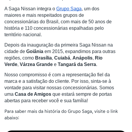
A Saga Nissan integra o
Grupo Saga
, um dos
maiores e mais respeitados grupos de
concessionárias do Brasil, com mais de 50 anos de
história e 110 concessionárias espalhadas pelo
território nacional.
Depois da inauguração da primeira Saga Nissan na
cidade de
Goiânia
em 2015,
expandimos para outras
regiões, como
Brasília
,
Cuiabá
,
Anápolis
,
Rio
Verde
,
Várzea Grande
e
Tangará da Serra
.
Nosso compromisso é com a representação fiel da
marca e a satisfação do cliente. Por isso, sinta-se à
vontade para visitar nossas concessionárias. Somos
uma
Casa de Amigos
que estará sempre de portas
abertas para receber você e sua família!
Para saber mais da história do Grupo Saga, visite o link
abaixo: