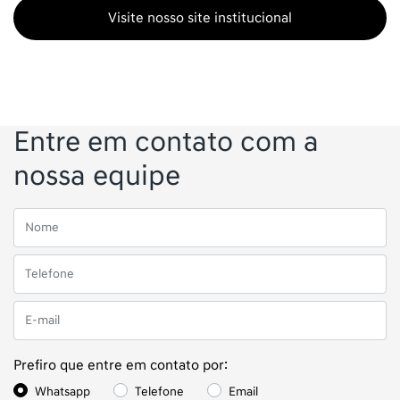
Visite nosso site institucional
Entre em contato com a
nossa equipe
Prefiro que entre em contato por:
Whatsapp
Telefone
Email