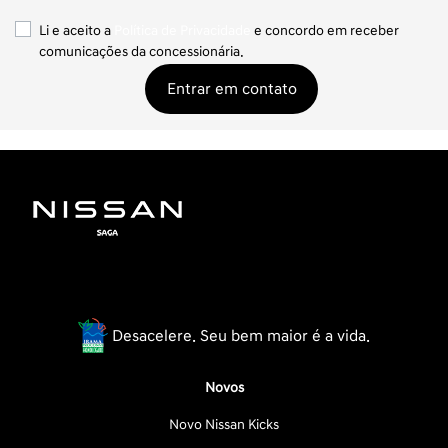
Li e aceito a
Política de Privacidade
e concordo em receber
comunicações da concessionária.
Entrar em contato
Desacelere. Seu bem maior é a vida.
Novos
Novo Nissan Kicks