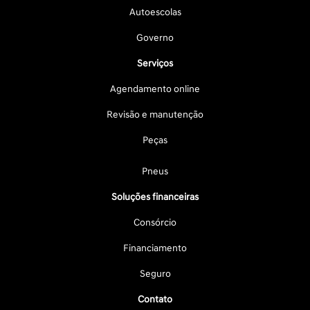
Autoescolas
Governo
Serviços
Agendamento online
Revisão e manutenção
Peças
Pneus
Soluções financeiras
Consórcio
Financiamento
Seguro
Contato