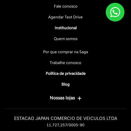
Fale conosco
Agendar Test Drive
Institucional
Quem somos
Por que comprar na Saga
Trabalhe conosco
Política de privacidade
Blog
Nossas lojas
ESTACAO JAPAN COMERCIO DE VEICULOS LTDA
11.727.257/0005-90