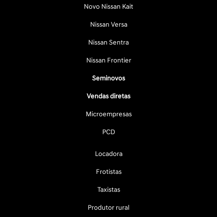
Novo Nissan Kait
Nissan Versa
Nissan Sentra
Nissan Frontier
Seminovos
Vendas diretas
Microempresas
PCD
Locadora
Frotistas
Taxistas
Produtor rural