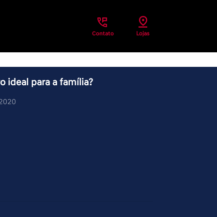
Contato
Lojas
 ideal para a família?
/2020