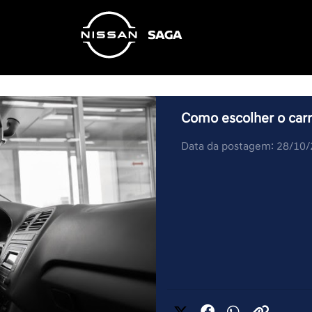
Como escolher o carro
Data da postagem: 28/10