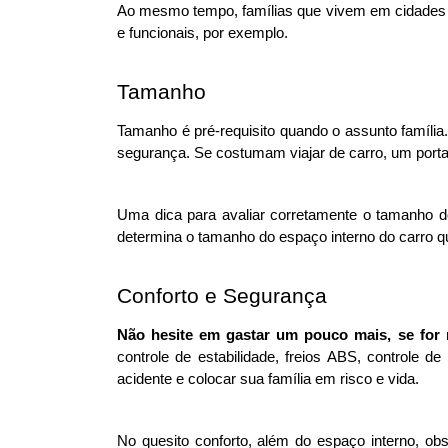
Ao mesmo tempo, famílias que vivem em cidades c
e funcionais, por exemplo.  
Tamanho
Tamanho é pré-requisito quando o assunto família.
segurança. Se costumam viajar de carro, um porta 
Uma dica para avaliar corretamente o tamanho d
determina o tamanho do espaço interno do carro que
Conforto e Segurança
Não hesite em gastar um pouco mais, se for n
controle de estabilidade, freios ABS, controle
acidente e colocar sua família em risco e vida. 
No quesito conforto, além do espaço interno, o