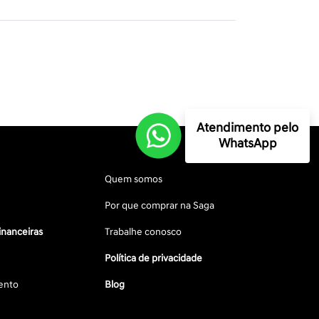
Atendimento pelo
WhatsApp
Quem somos
Por que comprar na Saga
inanceiras
Trabalhe conosco
Política de privacidade
ento
Blog