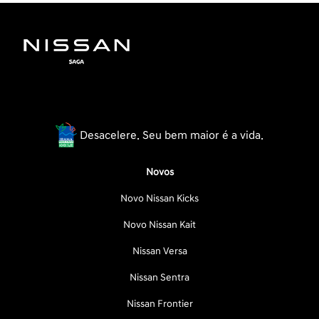
Desacelere. Seu bem maior é a vida.
Novos
Novo Nissan Kicks
Novo Nissan Kait
Nissan Versa
Nissan Sentra
Nissan Frontier