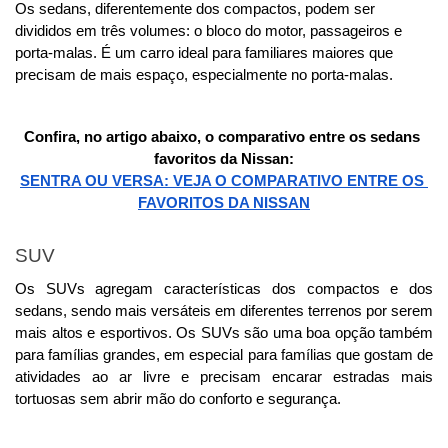
Os sedans, diferentemente dos compactos, podem ser 
divididos em três volumes: o bloco do motor, passageiros e 
porta-malas. É um carro ideal para familiares maiores que 
precisam de mais espaço, especialmente no porta-malas. 
Confira, no artigo abaixo, o comparativo entre os sedans 
favoritos da Nissan:
SENTRA OU VERSA: VEJA O COMPARATIVO ENTRE OS 
FAVORITOS DA NISSAN
SUV
Os SUVs agregam características dos compactos e dos 
sedans, sendo mais versáteis em diferentes terrenos por serem 
mais altos e esportivos. Os SUVs são uma boa opção também 
para famílias grandes, em especial para famílias que gostam de 
atividades ao ar livre e precisam encarar estradas mais 
tortuosas sem abrir mão do conforto e segurança. 