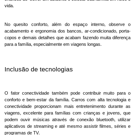
vida. 
No quesito conforto, além do espaço interno, observe o 
acabamento e ergonomia dos bancos, ar-condicionado, porta-
copos e demais detalhes que acabam fazendo muita diferença 
para a família, especialmente em viagens longas. 
Inclusão de tecnologias
O fator conectividade também pode contribuir muito para o 
conforto e bem-estar da família. Carros com alta tecnologia e 
conectividade proporcionam mais entretenimento durante as 
viagens, excelente para famílias com crianças e jovens, que 
podem ouvir músicas através de conexão bluetooth, utilizar 
aplicativos de streaming e até mesmo assistir filmes, séries e 
programas de TV.  