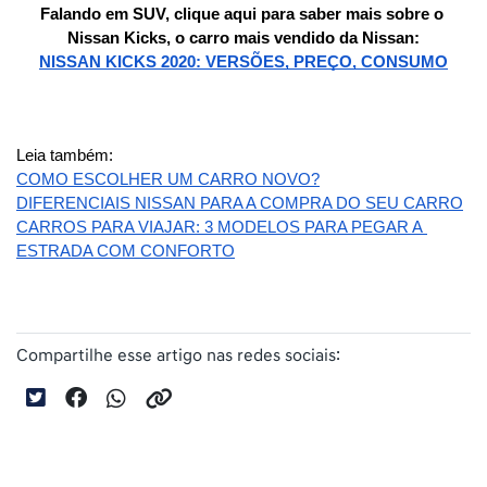
Falando em SUV, clique aqui para saber mais sobre o 
Nissan Kicks, o carro mais vendido da Nissan:
NISSAN KICKS 2020: VERSÕES, PREÇO, CONSUMO
Leia também:
COMO ESCOLHER UM CARRO NOVO?
DIFERENCIAIS NISSAN PARA A COMPRA DO SEU CARRO
CARROS PARA VIAJAR: 3 MODELOS PARA PEGAR A 
ESTRADA COM CONFORTO
Compartilhe esse artigo nas redes sociais: