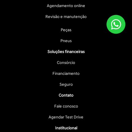
Agendamento online
Revisão e manutenção
Peças
Pneus
Soluções financeiras
Consórcio
Financiamento
Seguro
Contato
Fale conosco
Agendar Test Drive
Institucional