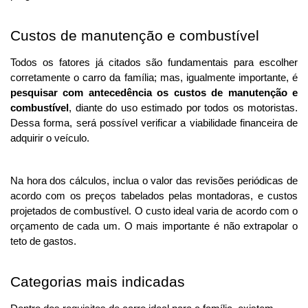
Custos de manutenção e combustível
Todos os fatores já citados são fundamentais para escolher 
corretamente o carro da família; mas, igualmente importante, é 
pesquisar com antecedência os custos de manutenção e 
combustível
, diante do uso estimado por todos os motoristas. 
Dessa forma, será possível verificar a viabilidade financeira de 
adquirir o veículo. 
Na hora dos cálculos, inclua o valor das revisões periódicas de 
acordo com os preços tabelados pelas montadoras, e custos 
projetados de combustível. O custo ideal varia de acordo com o 
orçamento de cada um. O mais importante é não extrapolar o 
teto de gastos.
Categorias mais indicadas