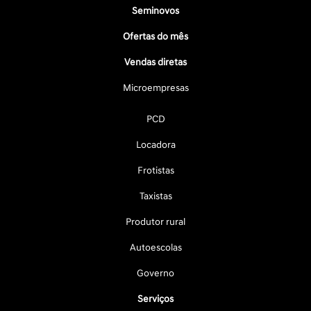
Seminovos
Ofertas do mês
Vendas diretas
Microempresas
PCD
Locadora
Frotistas
Taxistas
Produtor rural
Autoescolas
Governo
Serviços