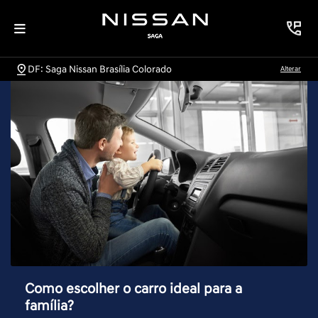
DF: Saga Nissan Brasília Colorado
Alterar
Como escolher o carro ideal para a
família?