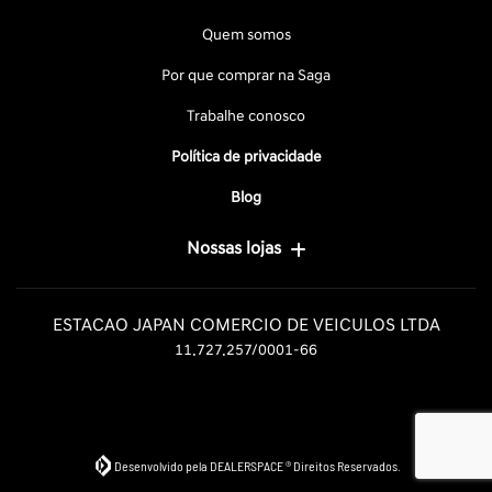
Quem somos
Por que comprar na Saga
Trabalhe conosco
Política de privacidade
Blog
Nossas lojas
ESTACAO JAPAN COMERCIO DE VEICULOS LTDA
11.727.257/0001-66
Desenvolvido pela DEALERSPACE ® Direitos Reservados.