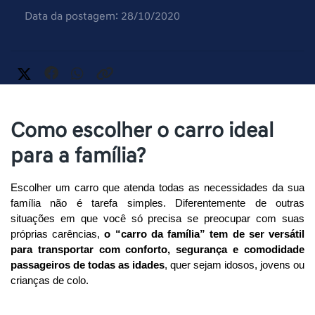
Data da postagem: 28/10/2020
Como escolher o carro ideal
para a família?
Escolher um carro que atenda todas as necessidades da sua 
família não é tarefa simples. Diferentemente de outras 
situações em que você só precisa se preocupar com suas 
próprias carências, 
o “carro da família” tem de ser versátil 
para transportar com conforto, segurança e comodidade 
passageiros de todas as idades
, quer sejam idosos, jovens ou 
crianças de colo. 