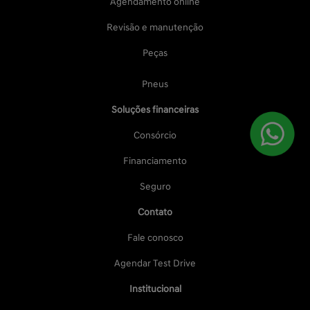
Agendamento online
Revisão e manutenção
Peças
Pneus
Soluções financeiras
Consórcio
Financiamento
Seguro
Contato
Fale conosco
Agendar Test Drive
Institucional