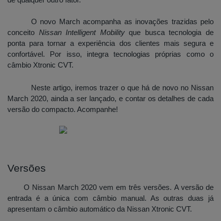
de qualquer outro fator. 
O novo March acompanha as inovações trazidas pelo 
conceito 
Nissan Intelligent Mobility
 que busca tecnologia de 
ponta para tornar a experiência dos clientes mais segura e 
confortável. Por isso, integra tecnologias próprias como o 
câmbio Xtronic CVT. 
Neste artigo, iremos trazer o que há de novo no Nissan 
March 2020, ainda a ser lançado, e contar os detalhes de cada 
versão do compacto. Acompanhe!
Versões
O Nissan March 2020 vem em três versões. A versão de 
entrada é a única com câmbio manual. As outras duas já 
apresentam o câmbio automático da Nissan Xtronic CVT. 