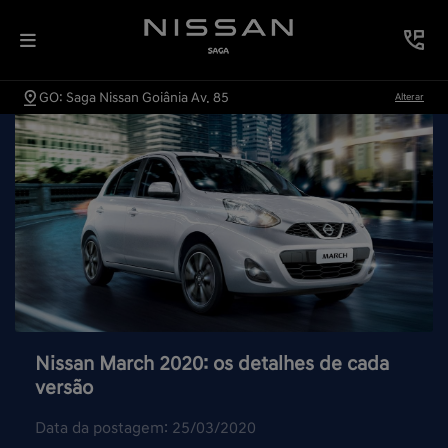
GO: Saga Nissan Goiânia Av. 85
Alterar
Nissan March 2020: os detalhes de cada
versão
Data da postagem: 25/03/2020