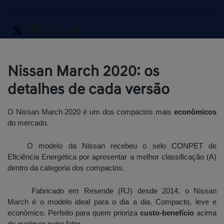
Nissan March 2020: os
detalhes de cada versão
O Nissan March 2020 é um dos compactos mais 
econômicos
do mercado.
O modelo da Nissan recebeu o selo CONPET de 
Eficiência Energética por apresentar a melhor classificação (A) 
dentro da categoria dos compactos. 
Fabricado em Resende (RJ) desde 2014, o Nissan 
March é o modelo ideal para o dia a dia. Compacto, leve e 
econômico. Perfeito para quem prioriza 
custo-benefício
 acima 