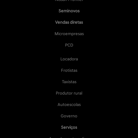
Seminovos
Vendas diretas
Microempresas
PCD
Locadora
Frotistas
Taxistas
Produtor rural
Autoescolas
Governo
Serviços