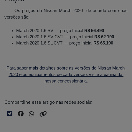
Os preços do Nissan March 2020  de acordo com suas 
versões são:
March 2020 1.6 SV — preço Inicial 
R$ 56.490
March 2020 1.6 SV CVT — preço Inicial 
R$ 62.190
March 2020 1.6 SL CVT — preço Inicial 
R$ 65.190
Para saber mais detalhes sobre as versões do Nissan March 
2020 e os equipamentos de cada versão, visite a página da 
nossa concessionária.
Compartilhe esse artigo nas redes sociais: