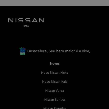
Desacelere. Seu bem maior é a vida.
Novos
Novo Nissan Kicks
Novo Nissan Kait
Nissan Versa
Nissan Sentra
Nissan Frontier