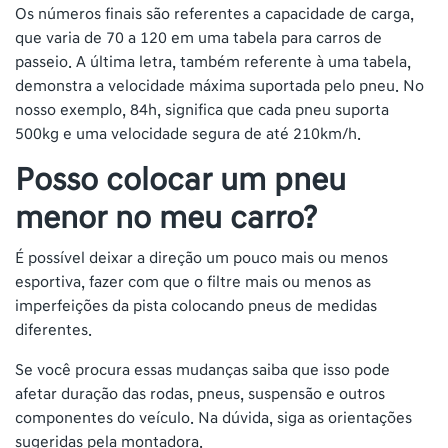
Os números finais são referentes a capacidade de carga,
que varia de 70 a 120 em uma tabela para carros de
passeio. A última letra, também referente à uma tabela,
demonstra a velocidade máxima suportada pelo pneu. No
nosso exemplo, 84h, significa que cada pneu suporta
500kg e uma velocidade segura de até 210km/h.
Posso colocar um pneu
menor no meu carro?
É possível deixar a direção um pouco mais ou menos
esportiva, fazer com que o filtre mais ou menos as
imperfeições da pista colocando pneus de medidas
diferentes.
Se você procura essas mudanças saiba que isso pode
afetar duração das rodas, pneus, suspensão e outros
componentes do veículo. Na dúvida, siga as orientações
sugeridas pela montadora.