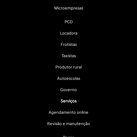
Microempresas
PCD
Locadora
Frotistas
Taxistas
Produtor rural
Autoescolas
Governo
Serviços
Agendamento online
Revisão e manutenção