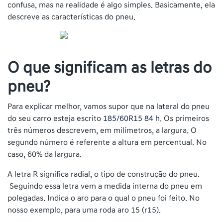
confusa, mas na realidade é algo simples. Basicamente, ela
descreve as características do pneu.
O que significam as letras do
pneu?
Para explicar melhor, vamos supor que na lateral do pneu
do seu carro esteja escrito
185/60R15 84 h
. Os primeiros
três números descrevem, em milímetros, a largura. O
segundo número é referente a altura em percentual. No
caso, 60% da largura.
A letra R significa radial, o tipo de construção do pneu.
Seguindo essa letra vem a medida interna do pneu em
polegadas. Indica o aro para o qual o pneu foi feito. No
nosso exemplo, para uma roda aro 15 (r15).