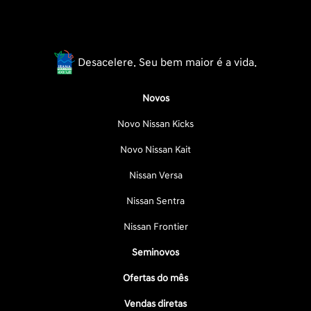
Desacelere. Seu bem maior é a vida.
Novos
Novo Nissan Kicks
Novo Nissan Kait
Nissan Versa
Nissan Sentra
Nissan Frontier
Seminovos
Ofertas do mês
Vendas diretas