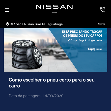
DF: Saga Nissan Brasília Taguatinga
Alterar
Como escolher o pneu certo para o seu
carro
Data da postagem: 14/09/2020