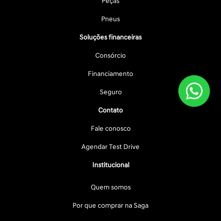
Peças
Pneus
Soluções financeiras
Consórcio
Financiamento
Seguro
Contato
Fale conosco
Agendar Test Drive
Institucional
Quem somos
Por que comprar na Saga