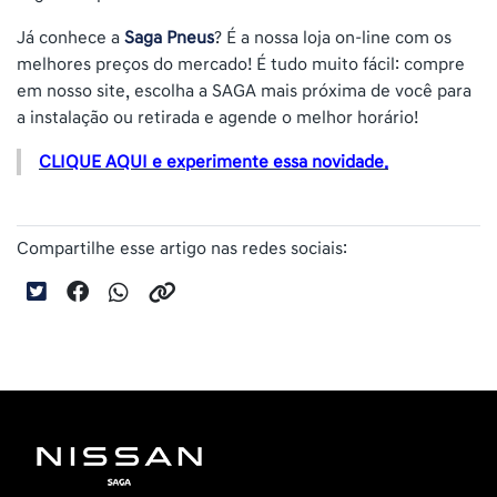
Já conhece a
Saga Pneus
? É a nossa loja on-line com os
melhores preços do mercado! É tudo muito fácil: compre
em nosso site, escolha a SAGA mais próxima de você para
a instalação ou retirada e agende o melhor horário!
CLIQUE AQUI e experimente essa novidade.
Compartilhe esse artigo nas redes sociais: