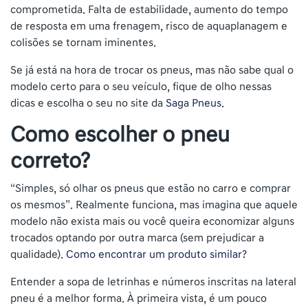
comprometida. Falta de estabilidade, aumento do tempo
de resposta em uma frenagem, risco de aquaplanagem e
colisões se tornam iminentes.
Se já está na hora de trocar os pneus, mas não sabe qual o
modelo certo para o seu veículo, fique de olho nessas
dicas e escolha o seu no site da
Saga Pneus.
Como escolher o pneu
correto?
“Simples, só olhar os pneus que estão no carro e comprar
os mesmos”. Realmente funciona, mas imagina que aquele
modelo não exista mais ou você queira economizar alguns
trocados optando por outra marca (sem prejudicar a
qualidade).
Como encontrar um produto similar?
Entender a sopa de letrinhas e números inscritas na lateral
pneu é a melhor forma. À primeira vista, é um pouco