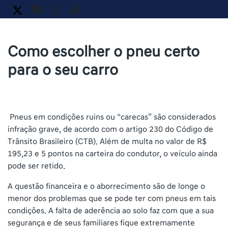
Como escolher o pneu certo
para o seu carro
Pneus em condições ruins ou “carecas” são considerados
infração grave, de acordo com o artigo 230 do Código de
Trânsito Brasileiro (CTB). Além de multa no valor de R$
195,23 e 5 pontos na carteira do condutor, o veículo ainda
pode ser retido.
A questão financeira e o aborrecimento são de longe o
menor dos problemas que se pode ter com pneus em tais
condições. A falta de aderência ao solo faz com que a sua
segurança e de seus familiares fique extremamente