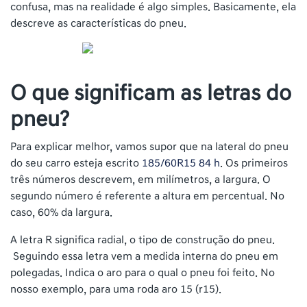
confusa, mas na realidade é algo simples. Basicamente, ela
descreve as características do pneu.
O que significam as letras do
pneu?
Para explicar melhor, vamos supor que na lateral do pneu
do seu carro esteja escrito
185/60R15 84 h
. Os primeiros
três números descrevem, em milímetros, a largura. O
segundo número é referente a altura em percentual. No
caso, 60% da largura.
A letra R significa radial, o tipo de construção do pneu.
Seguindo essa letra vem a medida interna do pneu em
polegadas. Indica o aro para o qual o pneu foi feito. No
nosso exemplo, para uma roda aro 15 (r15).