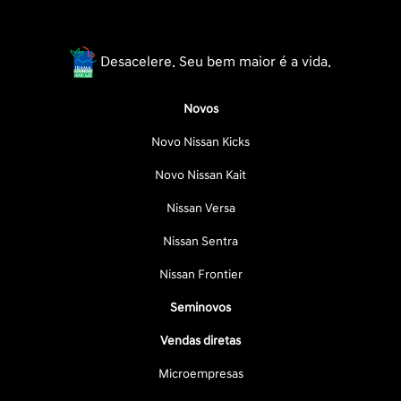
Desacelere. Seu bem maior é a vida.
Novos
Novo Nissan Kicks
Novo Nissan Kait
Nissan Versa
Nissan Sentra
Nissan Frontier
Seminovos
Vendas diretas
Microempresas