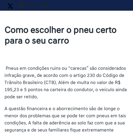
Como escolher o pneu certo
para o seu carro
Pneus em condições ruins ou “carecas” são considerados
infração grave, de acordo com o artigo 230 do Código de
Trânsito Brasileiro (CTB). Além de multa no valor de R$
195,23 e 5 pontos na carteira do condutor, o veículo ainda
pode ser retido.
A questão financeira e o aborrecimento são de longe o
menor dos problemas que se pode ter com pneus em tais
condições. A falta de aderência ao solo faz com que a sua
segurança e de seus familiares fique extremamente