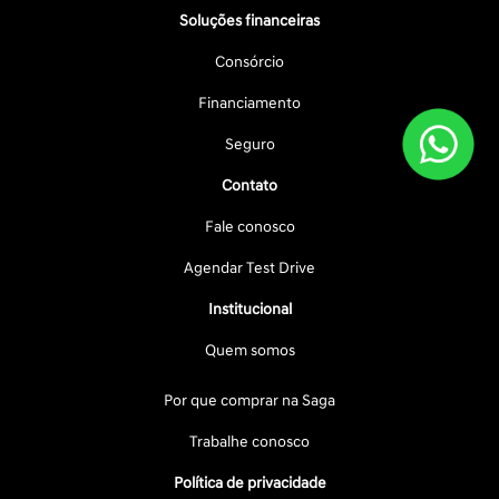
Soluções financeiras
Consórcio
Financiamento
Seguro
Contato
Fale conosco
Agendar Test Drive
Institucional
Quem somos
Por que comprar na Saga
Trabalhe conosco
Política de privacidade