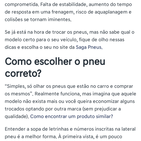
comprometida. Falta de estabilidade, aumento do tempo
de resposta em uma frenagem, risco de aquaplanagem e
colisões se tornam iminentes.
Se já está na hora de trocar os pneus, mas não sabe qual o
modelo certo para o seu veículo, fique de olho nessas
dicas e escolha o seu no site da
Saga Pneus.
Como escolher o pneu
correto?
“Simples, só olhar os pneus que estão no carro e comprar
os mesmos”. Realmente funciona, mas imagina que aquele
modelo não exista mais ou você queira economizar alguns
trocados optando por outra marca (sem prejudicar a
qualidade).
Como encontrar um produto similar?
Entender a sopa de letrinhas e números inscritas na lateral
pneu é a melhor forma. À primeira vista, é um pouco