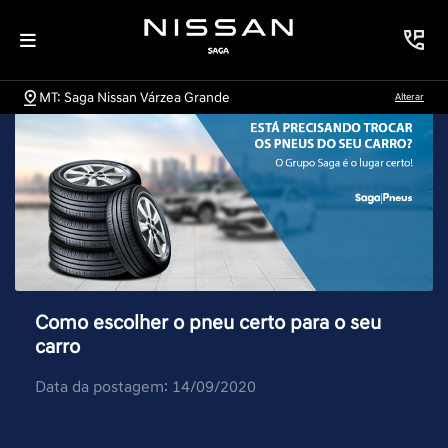
MT: Saga Nissan Várzea Grande
Alterar
Como escolher o pneu certo para o seu
carro
Data da postagem: 14/09/2020