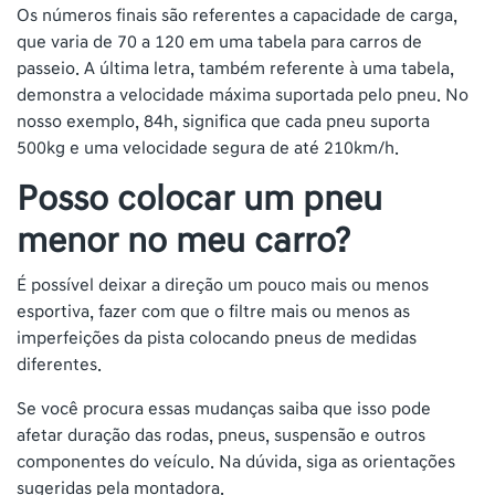
Os números finais são referentes a capacidade de carga,
que varia de 70 a 120 em uma tabela para carros de
passeio. A última letra, também referente à uma tabela,
demonstra a velocidade máxima suportada pelo pneu. No
nosso exemplo, 84h, significa que cada pneu suporta
500kg e uma velocidade segura de até 210km/h.
Posso colocar um pneu
menor no meu carro?
É possível deixar a direção um pouco mais ou menos
esportiva, fazer com que o filtre mais ou menos as
imperfeições da pista colocando pneus de medidas
diferentes.
Se você procura essas mudanças saiba que isso pode
afetar duração das rodas, pneus, suspensão e outros
componentes do veículo. Na dúvida, siga as orientações
sugeridas pela montadora.