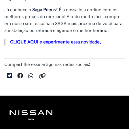
Já conhece a
Saga Pneus
? É a nossa loja on-line com os
melhores preços do mercado! É tudo muito fácil: compre
em nosso site, escolha a SAGA mais próxima de você para
a instalação ou retirada e agende o melhor horário!
CLIQUE AQUI e experimente essa novidade.
Compartilhe esse artigo nas redes sociais: