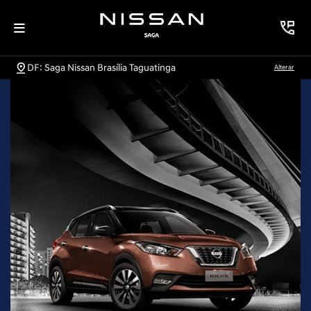
DF: Saga Nissan Brasília Taguatinga
Alterar