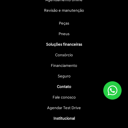
Revisão e manutenção
Peças
Pneus
Soluções financeiras
Consórcio
Financiamento
Seguro
Contato
Fale conosco
Agendar Test Drive
Institucional