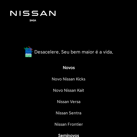
Desacelere. Seu bem maior é a vida.
Novos
Novo Nissan Kicks
Novo Nissan Kait
Nissan Versa
Nissan Sentra
Nissan Frontier
Seminovos