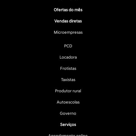
Ofertas do mês
Vendas diretas
Microempresas
PCD
Locadora
Frotistas
Taxistas
Produtor rural
Autoescolas
Governo
Serviços
Agendamento online