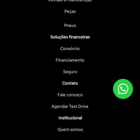
Peças
Pneus
Soluções financeiras
Consórcio
Financiamento
Seguro
Contato
Fale conosco
Agendar Test Drive
Institucional
Quem somos