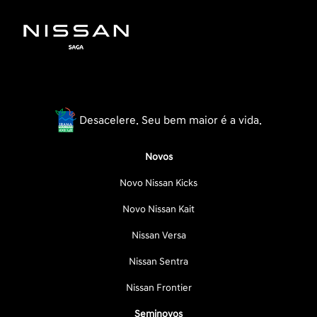
Desacelere. Seu bem maior é a vida.
Novos
Novo Nissan Kicks
Novo Nissan Kait
Nissan Versa
Nissan Sentra
Nissan Frontier
Seminovos