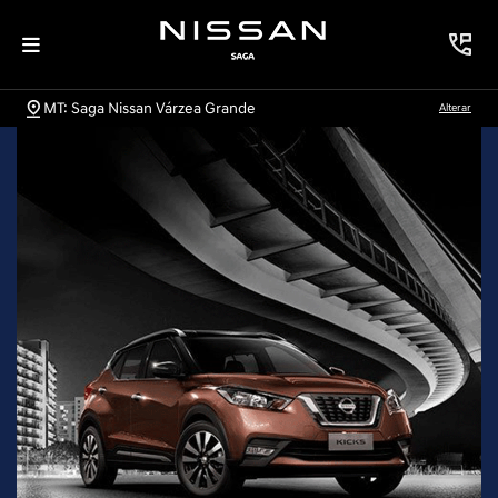
MT: Saga Nissan Várzea Grande
Alterar