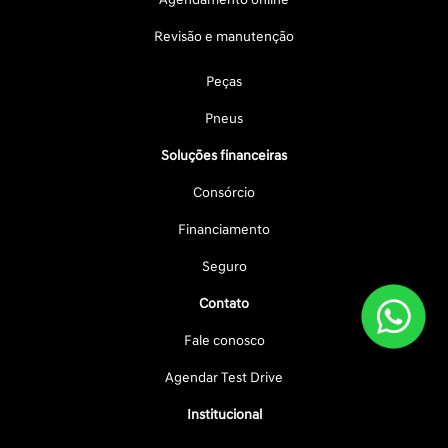
Revisão e manutenção
Peças
Pneus
Soluções financeiras
Consórcio
Financiamento
Seguro
Contato
Fale conosco
Agendar Test Drive
Institucional