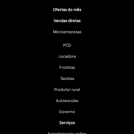
Ofertas do mês
Vendas diretas
Microempresas
PCD
Locadora
Frotistas
Taxistas
Produtor rural
Autoescolas
Governo
Serviços
Agendamento online