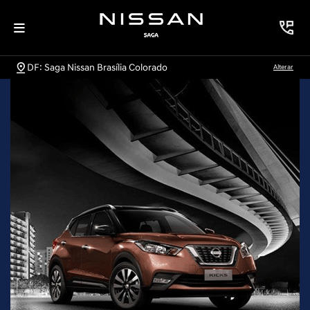
DF: Saga Nissan Brasília Colorado
Alterar