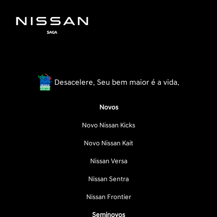
Desacelere. Seu bem maior é a vida.
Novos
Novo Nissan Kicks
Novo Nissan Kait
Nissan Versa
Nissan Sentra
Nissan Frontier
Seminovos