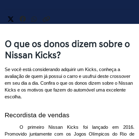
O que os donos dizem sobre o
Nissan Kicks?
Se você está considerando adquirir um Kicks, conheça a 
avaliação de quem já possui o carro e usufrui deste crossover 
em seu dia a dia. Confira o que os donos dizem sobre o Nissan 
Kicks e os motivos que fazem do automóvel uma excelente 
escolha. 
Recordista de vendas
O primeiro Nissan Kicks foi lançado em 2016. 
Promovido juntamente com os Jogos Olímpicos do Rio de 