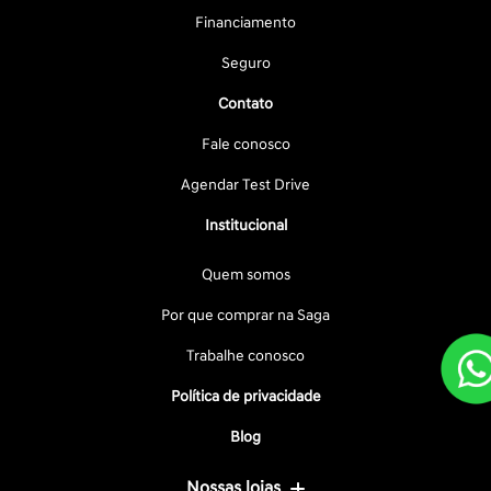
Financiamento
Seguro
Contato
Fale conosco
Agendar Test Drive
Institucional
Quem somos
Por que comprar na Saga
Trabalhe conosco
Política de privacidade
Blog
Nossas lojas