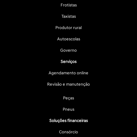
Frotistas
Taxistas
Produtor rural
Autoescolas
Governo
Serviços
Agendamento online
Revisão e manutenção
Peças
Pneus
Soluções financeiras
Consórcio