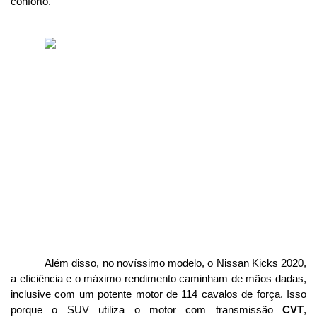
conforto.
Além disso, no novíssimo modelo, o Nissan Kicks 2020, 
a eficiência e o máximo rendimento caminham de mãos dadas, 
inclusive com um potente motor de 114 cavalos de força. Isso 
porque o SUV utiliza o motor com transmissão 
CVT
, 