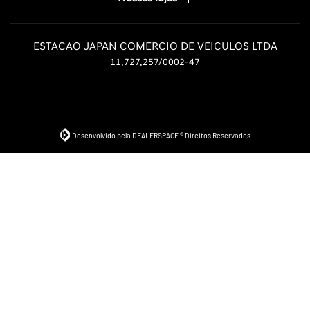
ESTACAO JAPAN COMERCIO DE VEICULOS LTDA
11.727.257/0002-47
Desenvolvido pela DEALERSPACE ® Direitos Reservados.