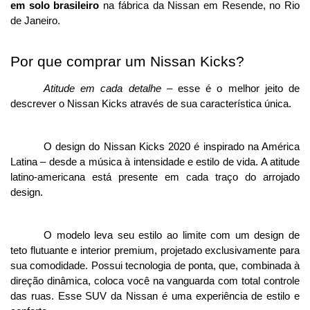
em solo brasileiro
 na fábrica da Nissan em Resende, no Rio 
de Janeiro. 
Por que comprar um Nissan Kicks?
Atitude em cada detalhe
 – esse é o melhor jeito de 
descrever o Nissan Kicks através de sua característica única. 
O design do Nissan Kicks 2020 é inspirado na América 
Latina – desde a música à intensidade e estilo de vida. A atitude 
latino-americana está presente em cada traço do arrojado 
design. 
O modelo leva seu estilo ao limite com um design de 
teto flutuante e interior premium, projetado exclusivamente para 
sua comodidade. Possui tecnologia de ponta, que, combinada à 
direção dinâmica, coloca você na vanguarda com total controle 
das ruas. Esse SUV da Nissan é uma experiência de estilo e 