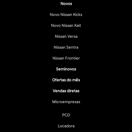
Novos
Novo Nissan Kicks
Novo Nissan Kait
Nissan Versa
Nissan Sentra
Nissan Frontier
Seminovos
Ofertas do mês
Vendas diretas
Microempresas
PCD
Locadora