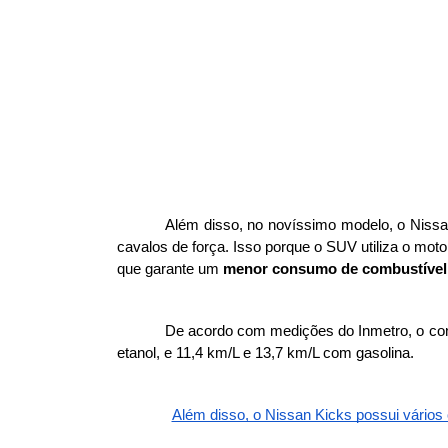
Além disso, no novíssimo modelo, o Nissa
cavalos de força. Isso porque o SUV utiliza o mot
que garante um 
menor consumo de combustível
De acordo com medições do Inmetro, o co
etanol, e 11,4 km/L e 13,7 km/L com gasolina.
Além disso, o Nissan Kicks possui vários 