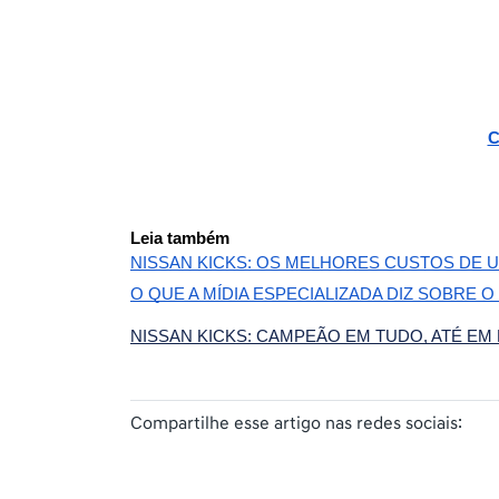
C
Leia também
NISSAN KICKS: OS MELHORES CUSTOS DE
O QUE A MÍDIA ESPECIALIZADA DIZ SOBRE O
NISSAN KICKS: CAMPEÃO EM TUDO, ATÉ EM
Compartilhe esse artigo nas redes sociais: