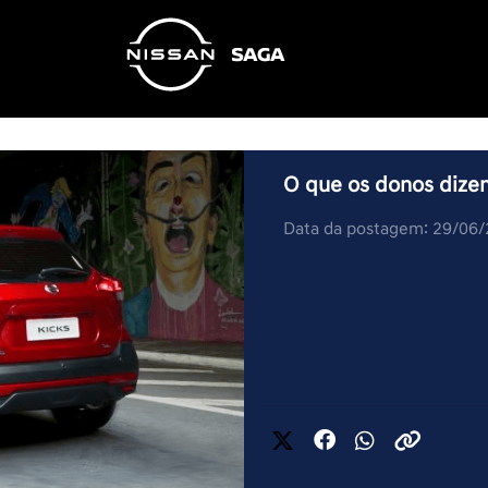
O que os donos dizem
Data da postagem: 29/06