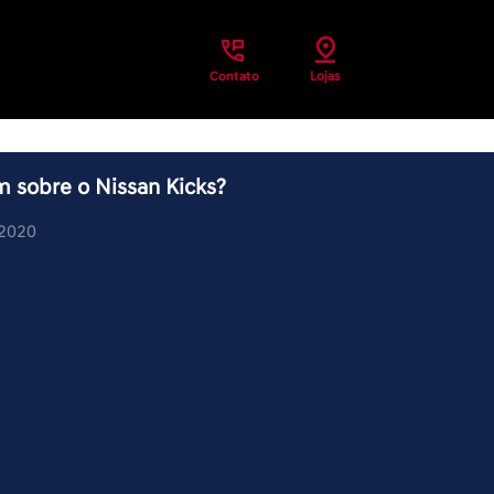
Contato
Lojas
 sobre o Nissan Kicks?
/2020