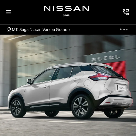
MT: Saga Nissan Várzea Grande
Alterar