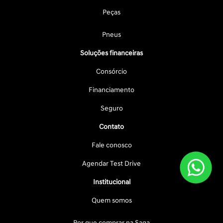
Peças
Pneus
Soluções financeiras
Consórcio
Financiamento
Seguro
Contato
Fale conosco
Agendar Test Drive
Institucional
Quem somos
Por que comprar na Saga