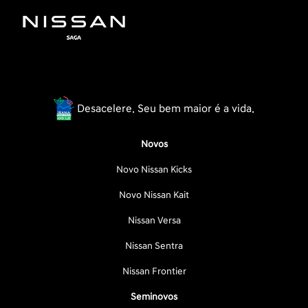
Desacelere. Seu bem maior é a vida.
Novos
Novo Nissan Kicks
Novo Nissan Kait
Nissan Versa
Nissan Sentra
Nissan Frontier
Seminovos