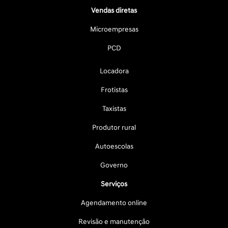
Vendas diretas
Microempresas
PCD
Locadora
Frotistas
Taxistas
Produtor rural
Autoescolas
Governo
Serviços
Agendamento online
Revisão e manutenção