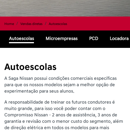
Home
Vendas diretas
Autoescolas
Autoescolas
Microempresas
PCD
Locadora
Autoescolas
A Saga Nissan possui condições comerciais específicas
para que os nossos modelos sejam a melhor opção de
experimentação para seus alunos.
A responsabilidade de treinar os futuros condutores é
muito grande, para isso você poder contar com o
Compromisso Nissan – 2 anos de assistência, 3 anos de
garantia e revisão com o menor custo do segmento, além
de direção elétrica em todos os modelos para mais