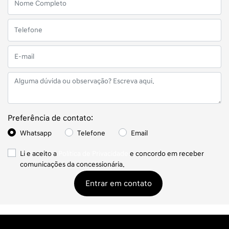
Preferência de contato:
Whatsapp
Telefone
Email
Li e aceito a
Política de Privacidade
e concordo em receber
comunicações da concessionária.
Entrar em contato