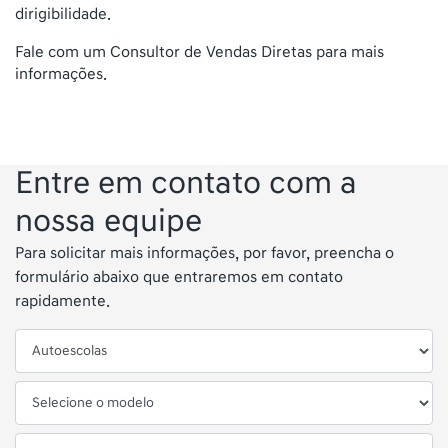
dirigibilidade.
Fale com um Consultor de Vendas Diretas para mais
informações.
Entre em contato com a
nossa equipe
Para solicitar mais informações, por favor, preencha o
formulário abaixo que entraremos em contato
rapidamente.