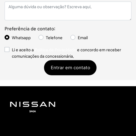
Preferência de contato:
Whatsapp
Telefone
Email
Li e aceito a
Política de Privacidade
e concordo em receber
comunicações da concessionária.
Entrar em contato