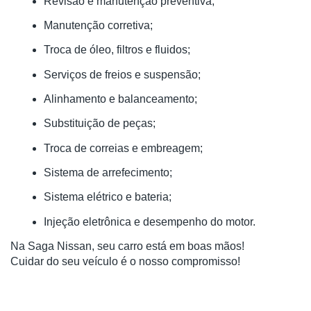
Revisão e manutenção preventiva;
Manutenção corretiva;
Troca de óleo, filtros e fluidos;
Serviços de freios e suspensão;
Alinhamento e balanceamento;
Substituição de peças;
Troca de correias e embreagem;
Sistema de arrefecimento;
Sistema elétrico e bateria;
Injeção eletrônica e desempenho do motor.
Na Saga Nissan, seu carro está em boas mãos!
Cuidar do seu veículo é o nosso compromisso!