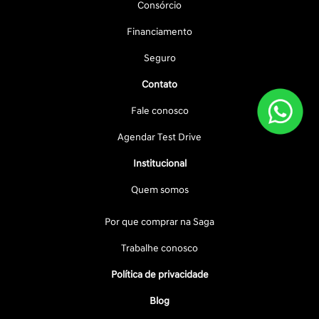
Consórcio
Financiamento
Seguro
Contato
Fale conosco
Agendar Test Drive
Institucional
Quem somos
Por que comprar na Saga
Trabalhe conosco
Política de privacidade
Blog