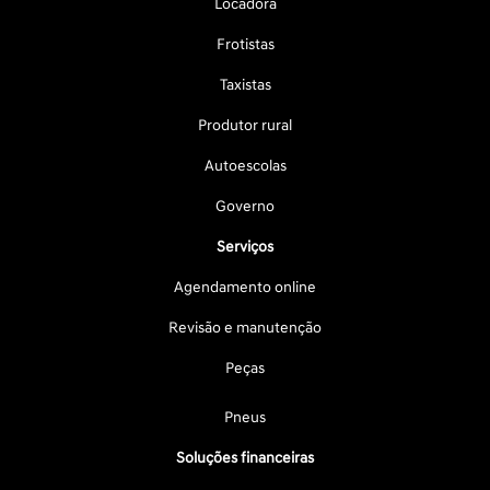
Locadora
Frotistas
Taxistas
Produtor rural
Autoescolas
Governo
Serviços
Agendamento online
Revisão e manutenção
Peças
Pneus
Soluções financeiras