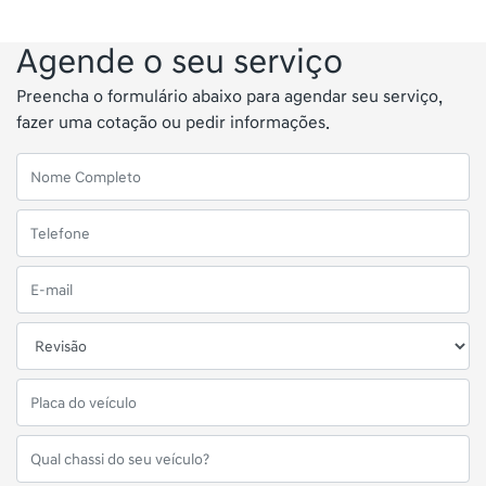
Agende o seu serviço
Preencha o formulário abaixo para agendar seu serviço,
fazer uma cotação ou pedir informações.