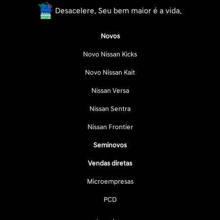
Desacelere. Seu bem maior é a vida.
Novos
Novo Nissan Kicks
Novo Nissan Kait
Nissan Versa
Nissan Sentra
Nissan Frontier
Seminovos
Vendas diretas
Microempresas
PCD