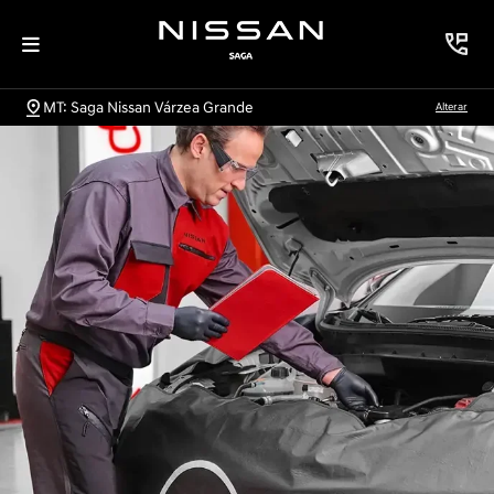
MT: Saga Nissan Várzea Grande
Alterar