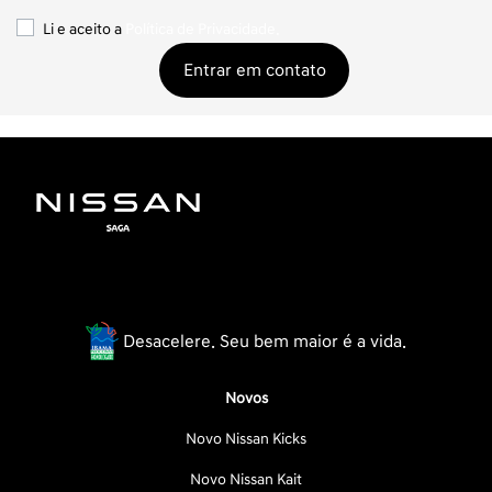
Li e aceito a
Política de Privacidade.
Entrar em contato
Desacelere. Seu bem maior é a vida.
Novos
Novo Nissan Kicks
Novo Nissan Kait