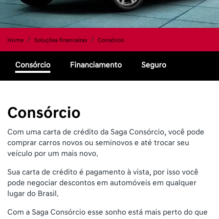
Home
Soluções financeiras
Consórcio
Consórcio
Financiamento
Seguro
Consórcio
Com uma carta de crédito da Saga Consórcio, você pode
comprar carros novos ou seminovos e até trocar seu
veículo por um mais novo.
Sua carta de crédito é pagamento à vista, por isso você
pode negociar descontos em automóveis em qualquer
lugar do Brasil.
Com a Saga Consórcio esse sonho está mais perto do que