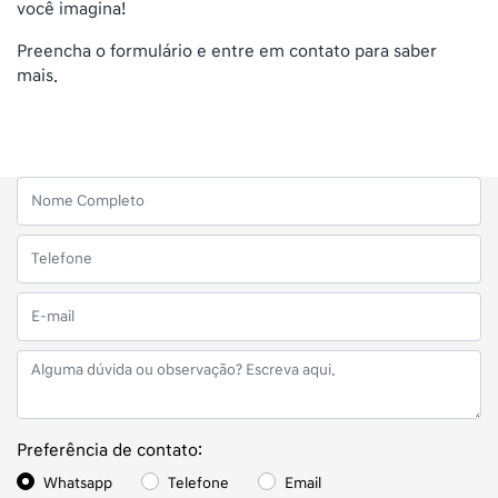
você imagina!
Preencha o formulário e entre em contato para saber
mais.
Preferência de contato:
Whatsapp
Telefone
Email