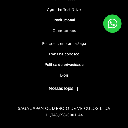
Agendar Test Drive
Institucional
Quem somos
Por que comprar na Saga
Trabalhe conosco
Política de privacidade
Blog
Nossas lojas
SAGA JAPAN COMERCIO DE VEICULOS LTDA
11.748.698/0001-44