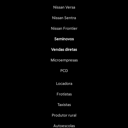
Nissan Versa
Nissan Sentra
Nissan Frontier
Seminovos
Vendas diretas
Microempresas
PCD
Locadora
Frotistas
Taxistas
Produtor rural
Autoescolas