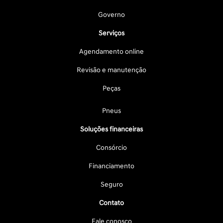
Governo
Serviços
Agendamento online
Revisão e manutenção
Peças
Pneus
Soluções financeiras
Consórcio
Financiamento
Seguro
Contato
Fale conosco