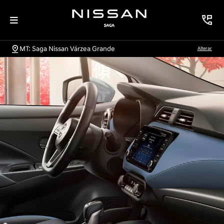
MT: Saga Nissan Várzea Grande
Alterar