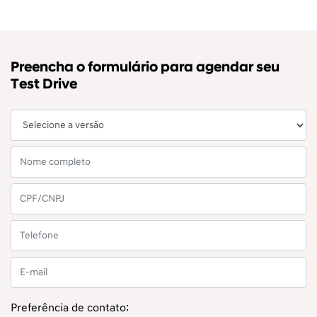
Preencha o formulário para agendar seu
Test Drive
Preferência de contato: