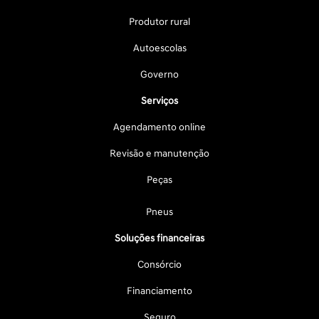
Produtor rural
Autoescolas
Governo
Serviços
Agendamento online
Revisão e manutenção
Peças
Pneus
Soluções financeiras
Consórcio
Financiamento
Seguro