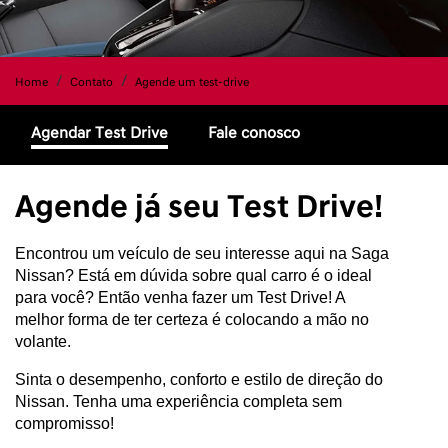
Home
Contato
Agende um test-drive
Agendar Test Drive
Fale conosco
Agende já seu Test Drive!
Encontrou um veículo de seu interesse aqui na Saga 
Nissan? Está em dúvida sobre qual carro é o ideal 
para você? Então venha fazer um Test Drive! A 
melhor forma de ter certeza é colocando a mão no 
volante.
Sinta o desempenho, conforto e estilo de direção do 
Nissan. Tenha uma experiência completa sem 
compromisso!