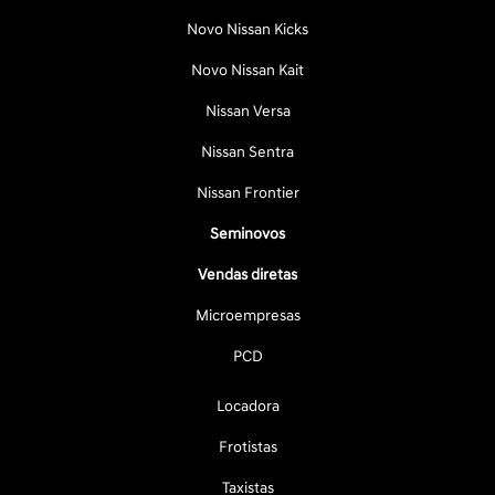
Novo Nissan Kicks
Novo Nissan Kait
Nissan Versa
Nissan Sentra
Nissan Frontier
Seminovos
Vendas diretas
Microempresas
PCD
Locadora
Frotistas
Taxistas