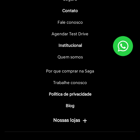
Contato
Fale conosco
Agendar Test Drive
Institucional
Quem somos
Por que comprar na Saga
Trabalhe conosco
Política de privacidade
Blog
Nossas lojas